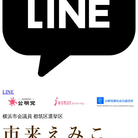
LINE
横浜市会議員 都筑区選挙区