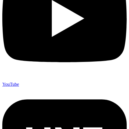
YouTube