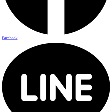
Facebook