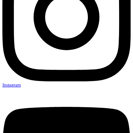
Instagram