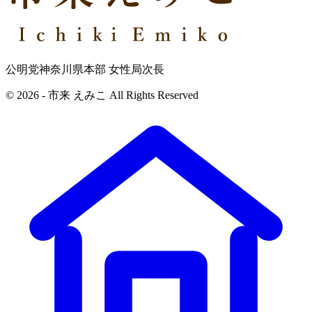
公明党神奈川県本部 女性局次長
© 2026 - 市来 えみこ All Rights Reserved