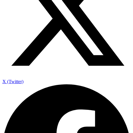
X (Twitter)