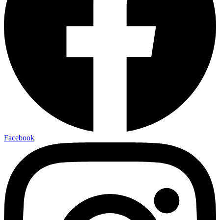
Facebook