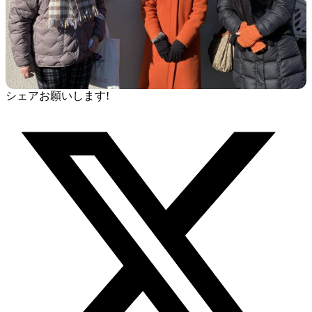
シェアお願いします!