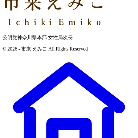
公明党神奈川県本部 女性局次長
© 2026 - 市来 えみこ All Rights Reserved