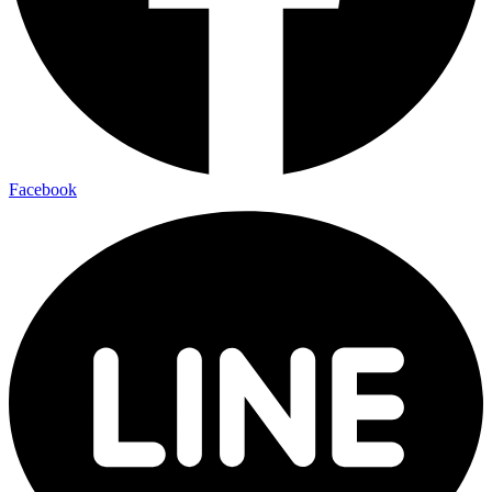
Facebook