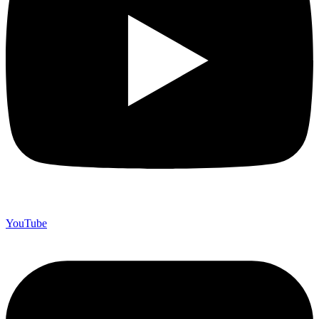
YouTube