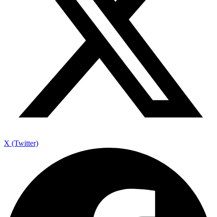
X (Twitter)