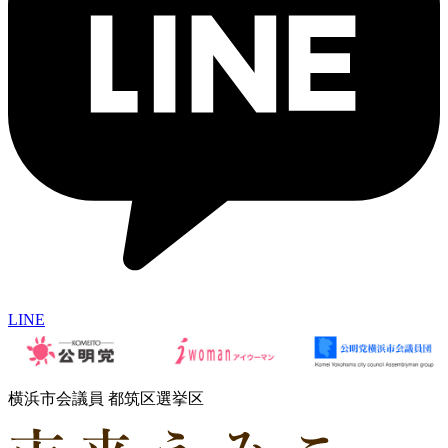
LINE
横浜市会議員 都筑区選挙区