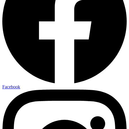
Facebook