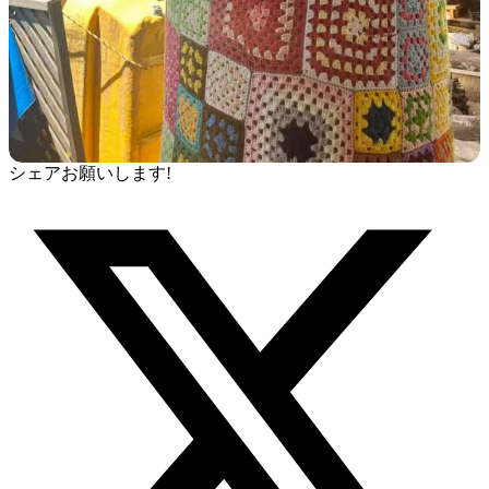
シェアお願いします!