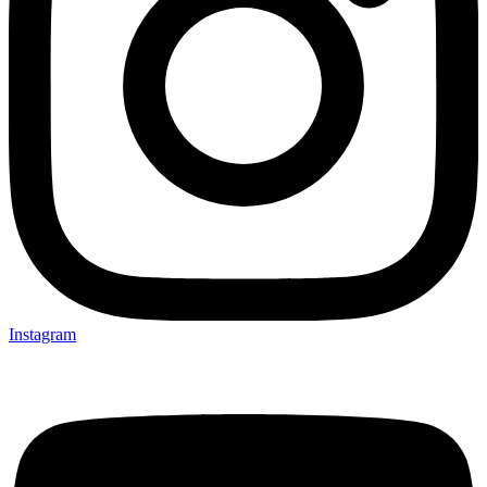
Instagram