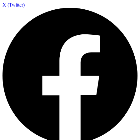
X (Twitter)