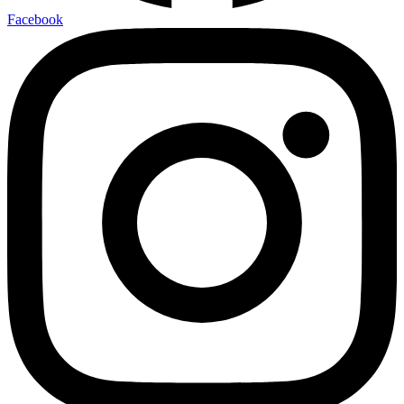
Facebook