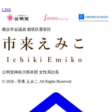
LINE
横浜市会議員 都筑区選挙区
公明党神奈川県本部 女性局次長
© 2026 - 市来 えみこ All Rights Reserved