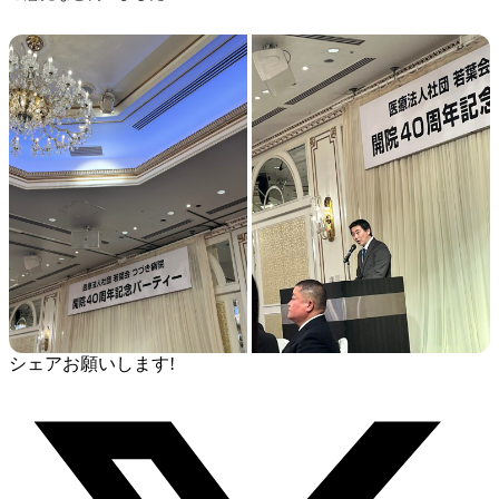
シェアお願いします!