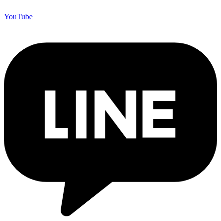
YouTube