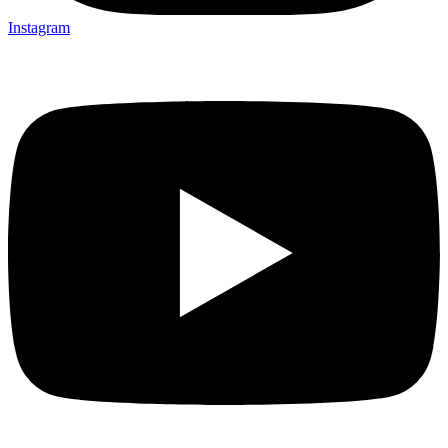
Instagram