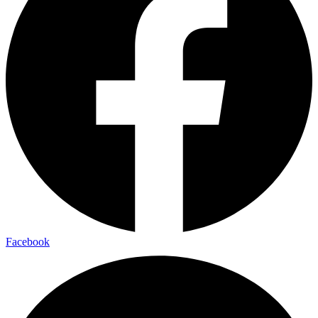
Facebook