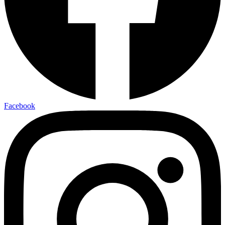
Facebook