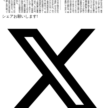
シェアお願いします!