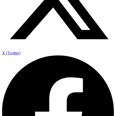
X (Twitter)