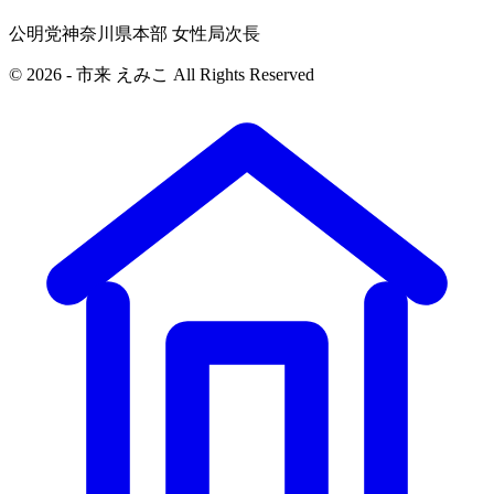
公明党神奈川県本部 女性局次長
© 2026 - 市来 えみこ All Rights Reserved