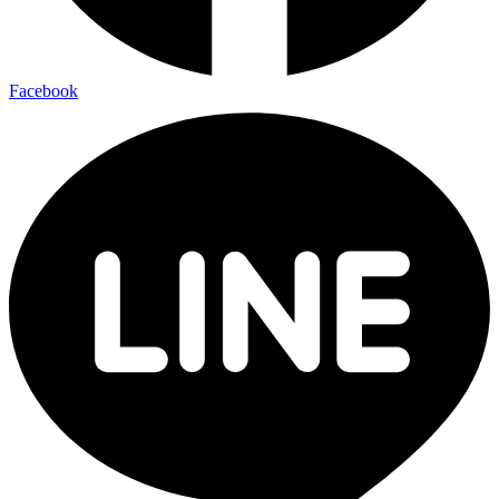
Facebook