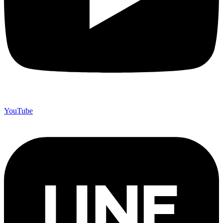
YouTube