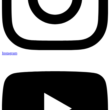
Instagram