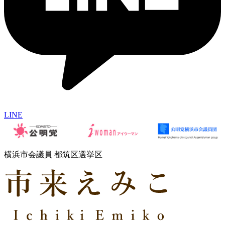
LINE
横浜市会議員 都筑区選挙区