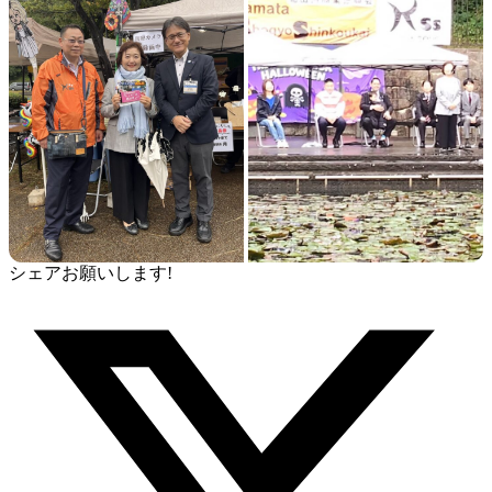
シェアお願いします!