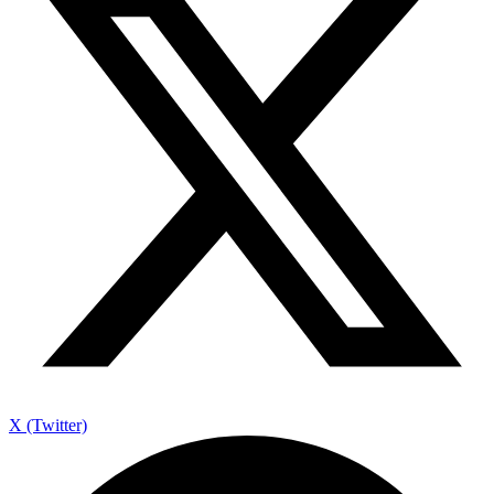
X (Twitter)