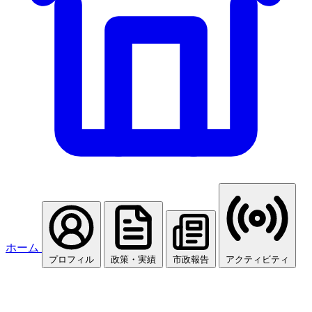
ホーム
プロフィル
政策・実績
市政報告
アクティビティ