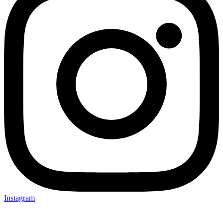
Instagram