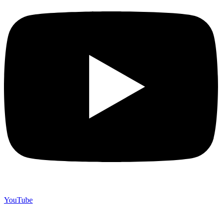
YouTube