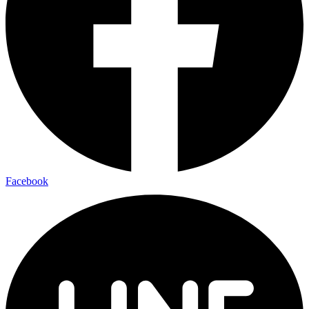
Facebook