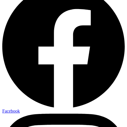
Facebook