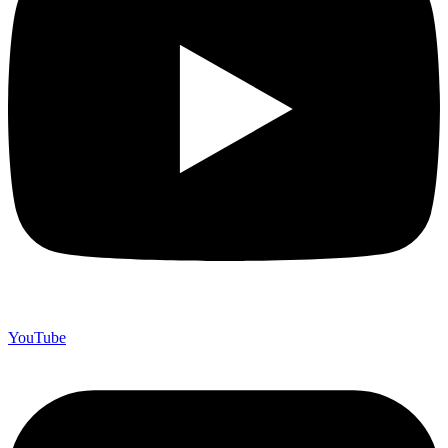
YouTube