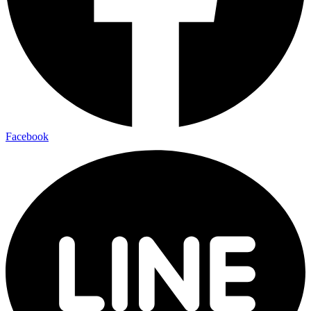
Facebook