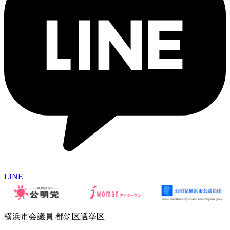
LINE
横浜市会議員 都筑区選挙区