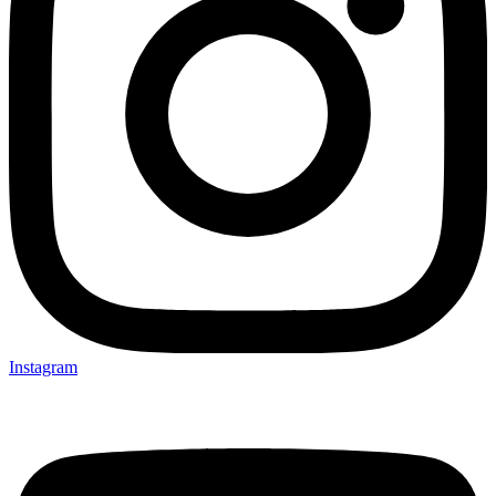
Instagram