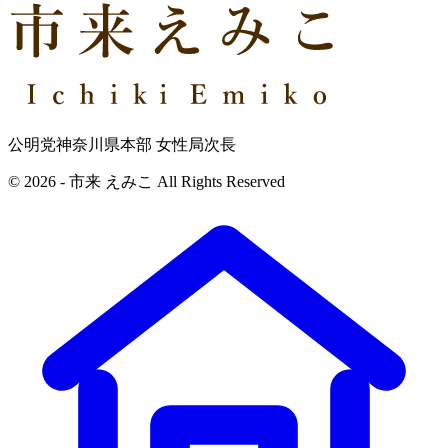
公明党神奈川県本部 女性局次長
© 2026 - 市来 えみこ All Rights Reserved