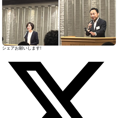
シェアお願いします!