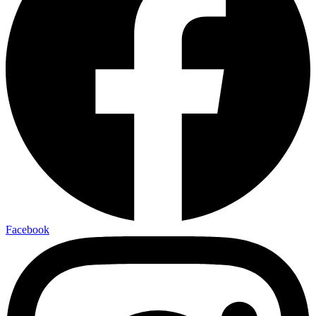
Facebook