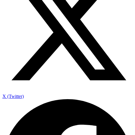
X (Twitter)