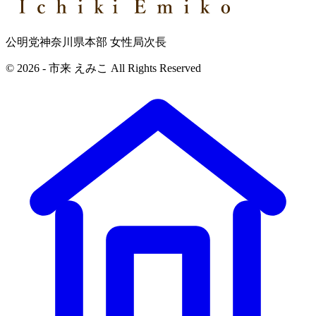
公明党神奈川県本部 女性局次長
© 2026 - 市来 えみこ All Rights Reserved