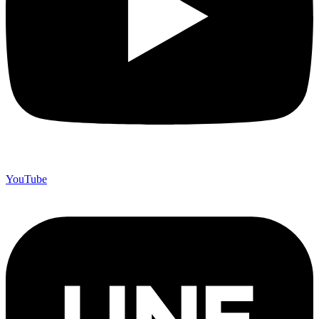
YouTube