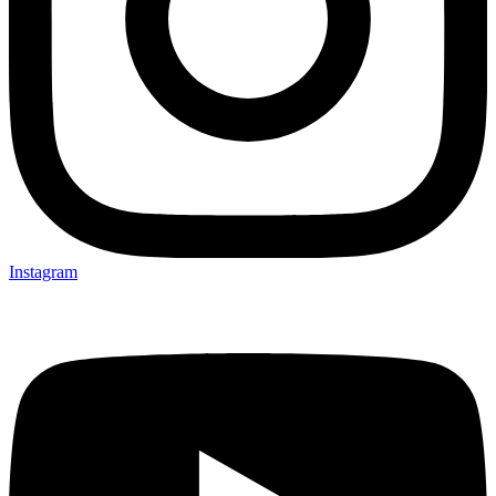
Instagram