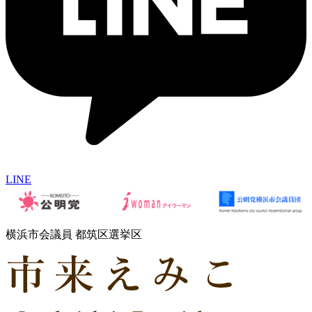
LINE
横浜市会議員 都筑区選挙区