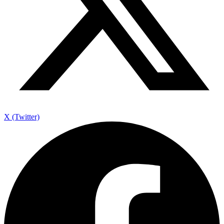
X (Twitter)