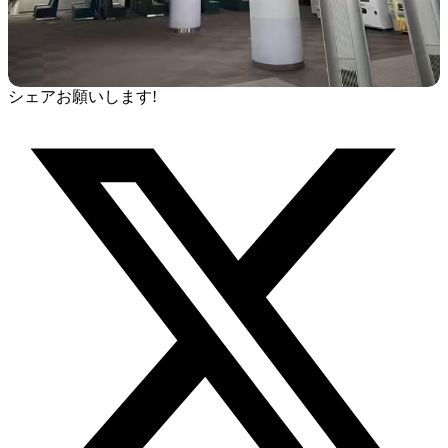
シェアお願いします!