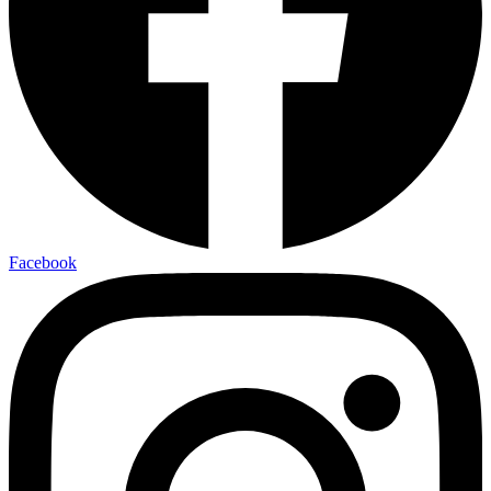
Facebook