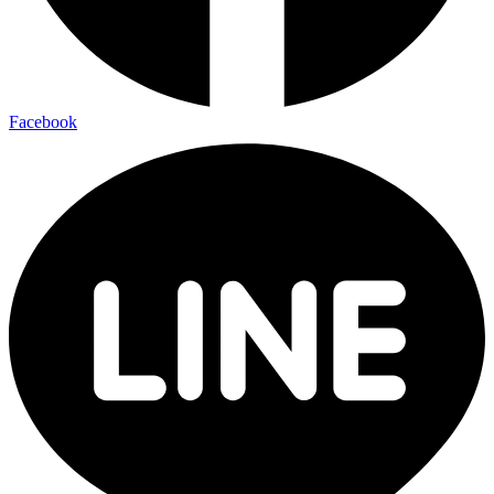
Facebook