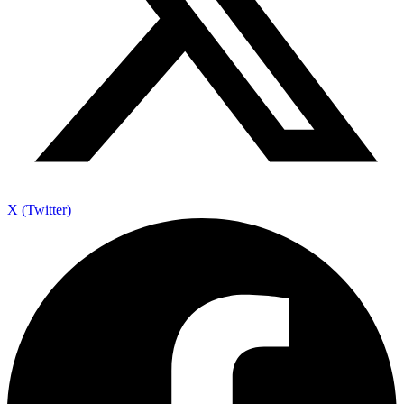
X (Twitter)