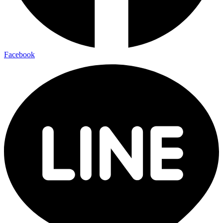
Facebook