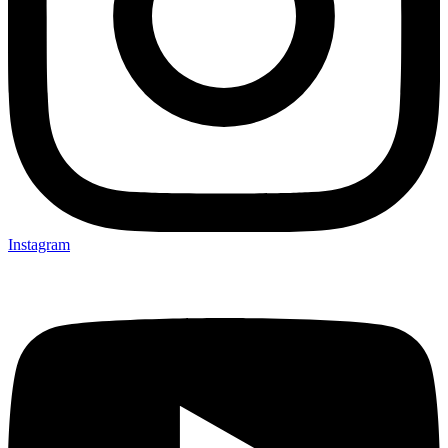
Instagram