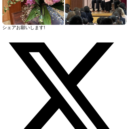
シェアお願いします!