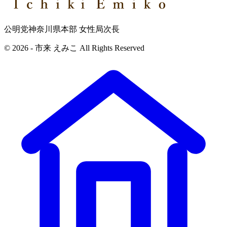
公明党神奈川県本部 女性局次長
© 2026 - 市来 えみこ All Rights Reserved