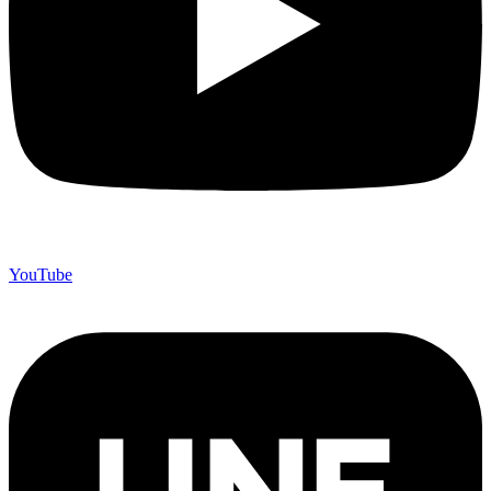
YouTube