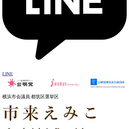
LINE
横浜市会議員 都筑区選挙区