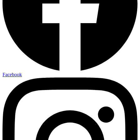
Facebook