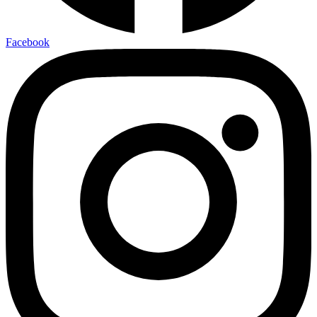
Facebook