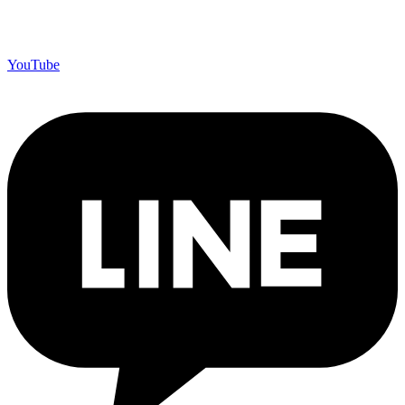
YouTube