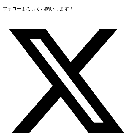
フォローよろしくお願いします！