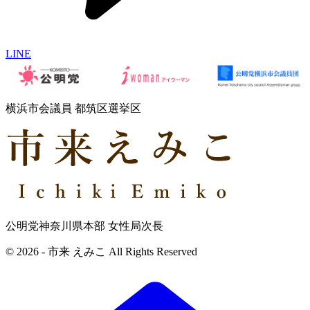
LINE
横浜市会議員 都筑区選挙区
公明党神奈川県本部 女性局次長
© 2026 - 市来 えみこ All Rights Reserved