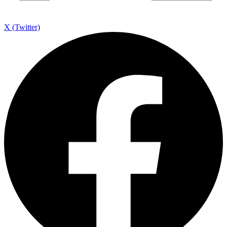
X (Twitter)