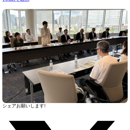
シェアお願いします!