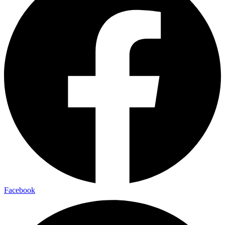
Facebook