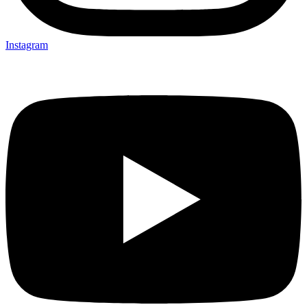
Instagram