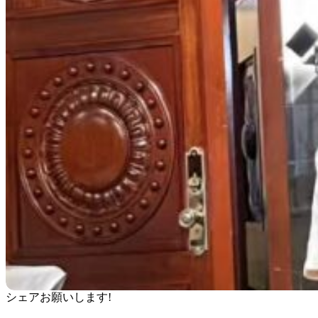
シェアお願いします!