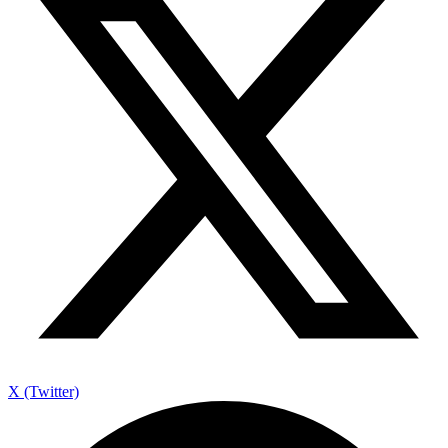
X (Twitter)