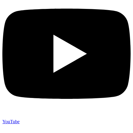
YouTube