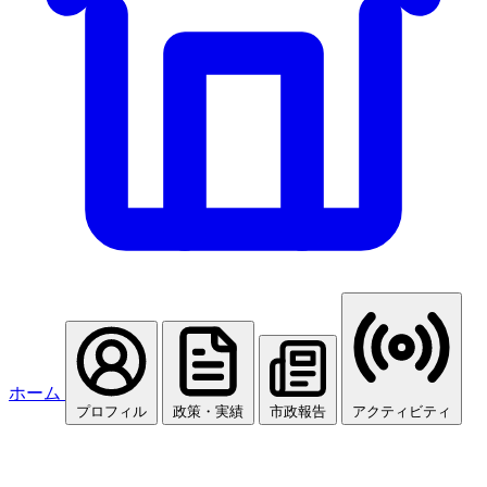
ホーム
プロフィル
政策・実績
市政報告
アクティビティ