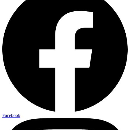
Facebook