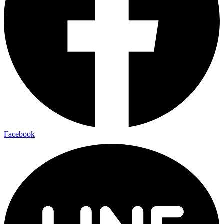
Facebook