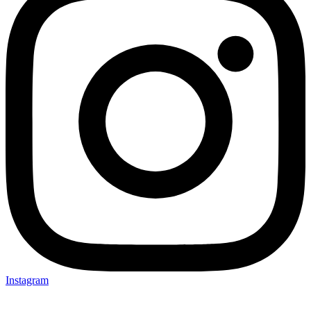
Instagram