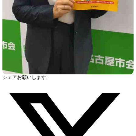
シェアお願いします!