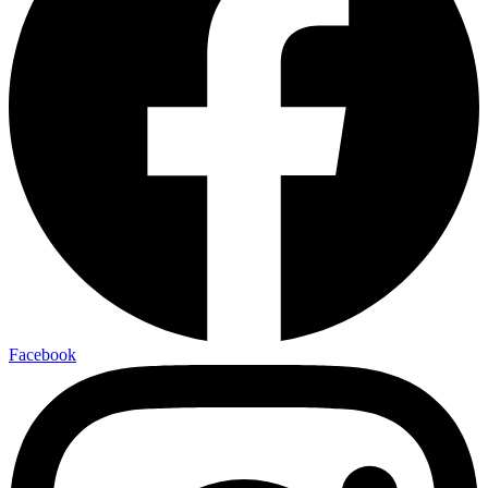
Facebook