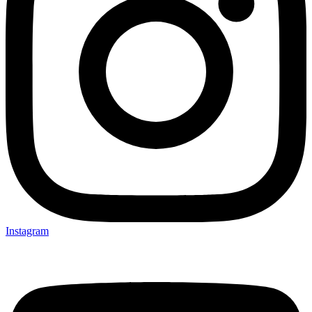
Instagram