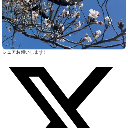
シェアお願いします!