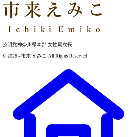
公明党神奈川県本部 女性局次長
© 2026 - 市来 えみこ All Rights Reserved