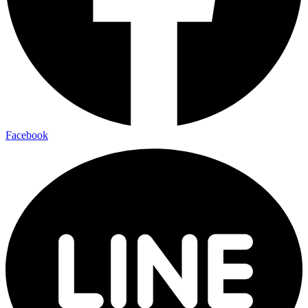
Facebook