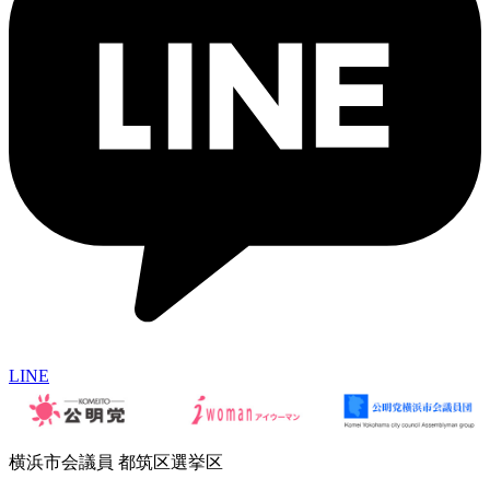
LINE
横浜市会議員 都筑区選挙区