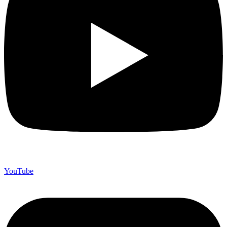
YouTube