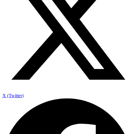
X (Twitter)