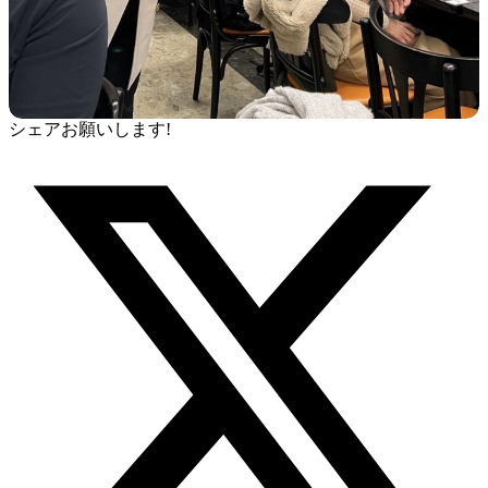
シェアお願いします!