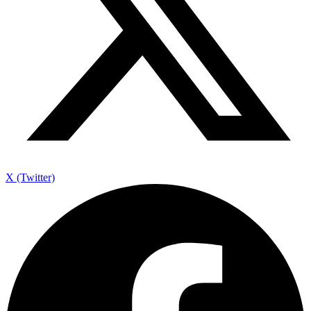
X (Twitter)