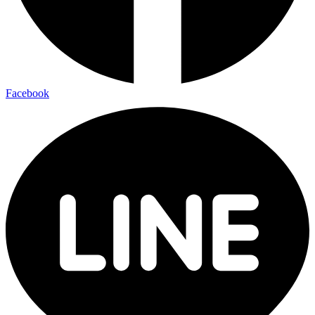
Facebook