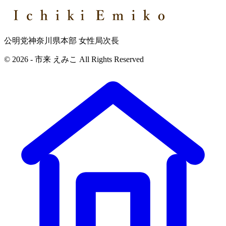
公明党神奈川県本部 女性局次長
© 2026 - 市来 えみこ All Rights Reserved