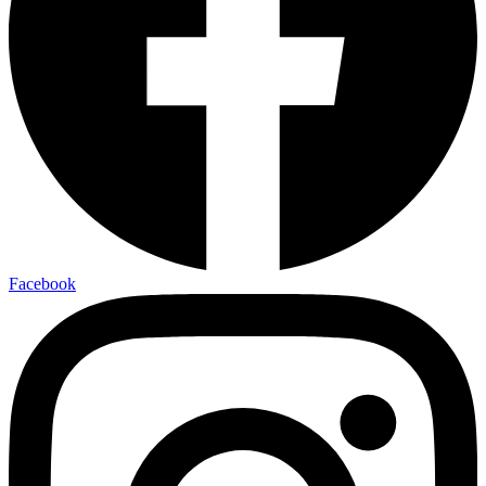
Facebook