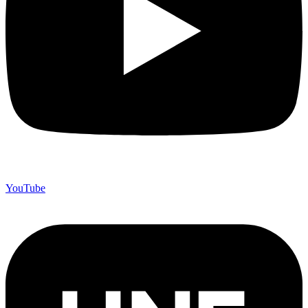
YouTube