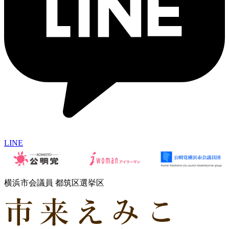
LINE
横浜市会議員 都筑区選挙区