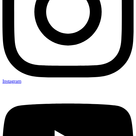
Instagram