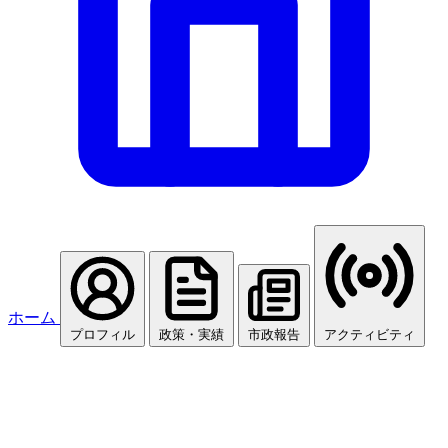
ホーム
プロフィル
政策・実績
市政報告
アクティビティ