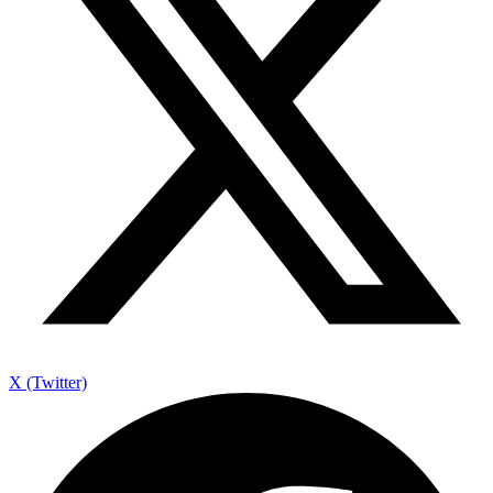
X (Twitter)