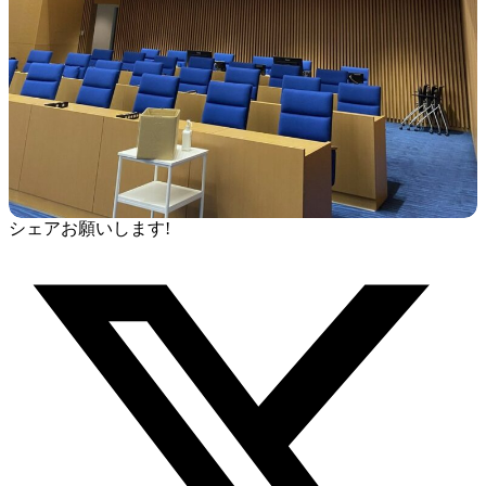
シェアお願いします!