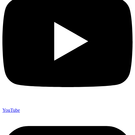
YouTube