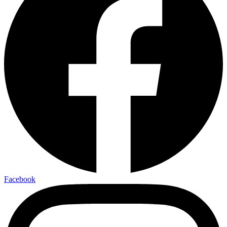
Facebook