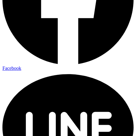
Facebook