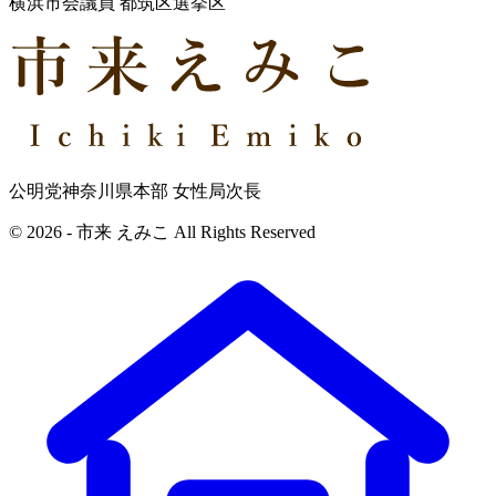
横浜市会議員 都筑区選挙区
公明党神奈川県本部 女性局次長
© 2026 - 市来 えみこ All Rights Reserved