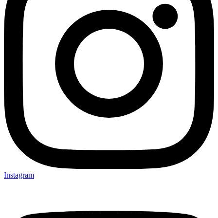
Instagram