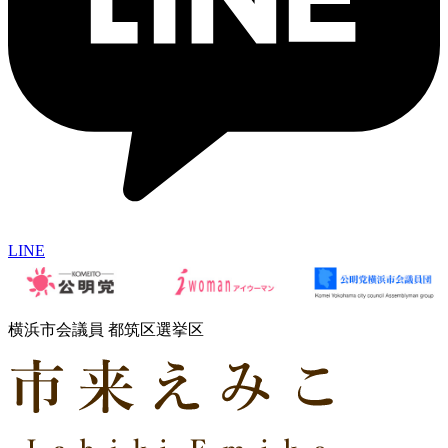
LINE
横浜市会議員 都筑区選挙区