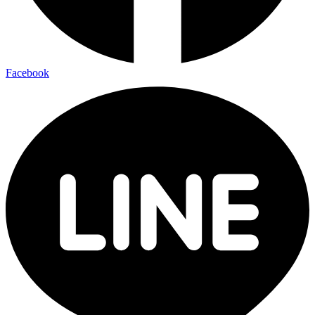
Facebook