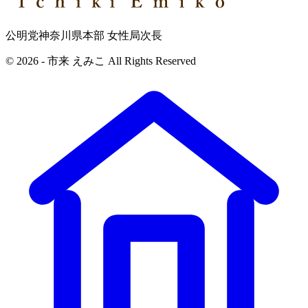
公明党神奈川県本部 女性局次長
© 2026 - 市来 えみこ All Rights Reserved