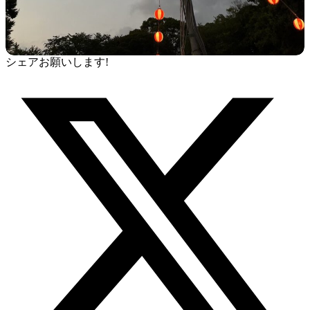
シェアお願いします!