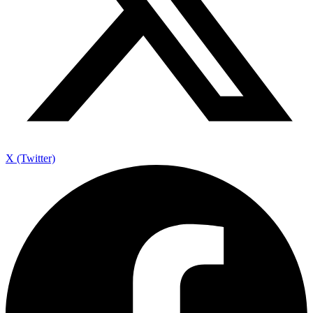
X (Twitter)