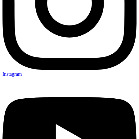
Instagram