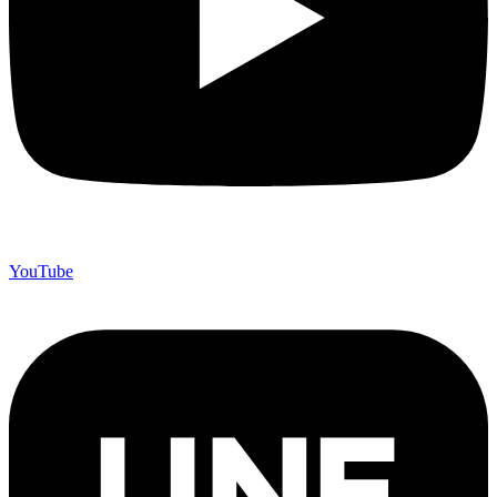
YouTube