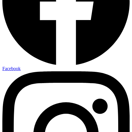
Facebook