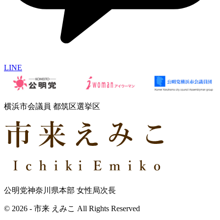
LINE
横浜市会議員 都筑区選挙区
公明党神奈川県本部 女性局次長
© 2026 - 市来 えみこ All Rights Reserved