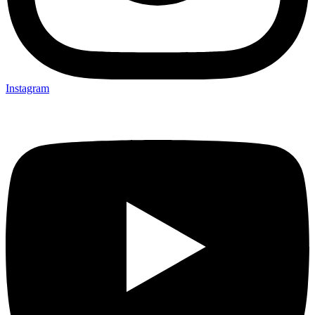
Instagram