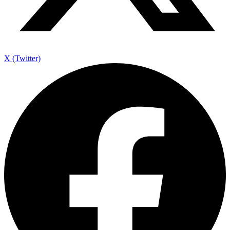
X (Twitter)