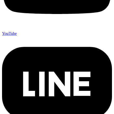
YouTube