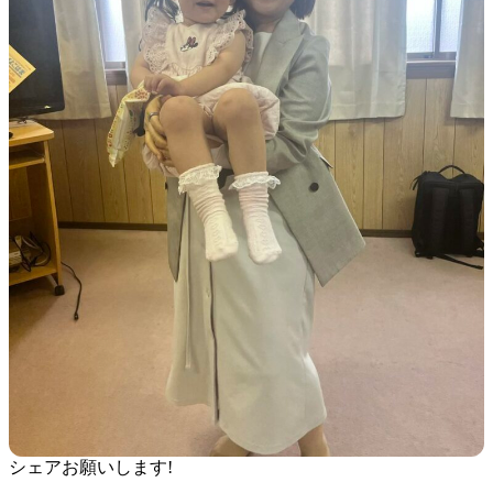
シェアお願いします!