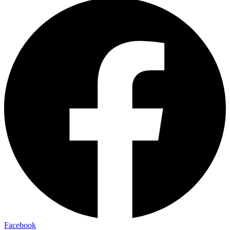
Facebook