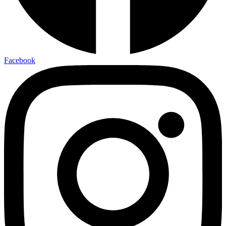
Facebook