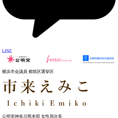
LINE
横浜市会議員 都筑区選挙区
公明党神奈川県本部 女性局次長