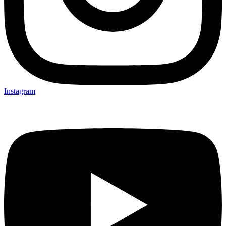
Instagram