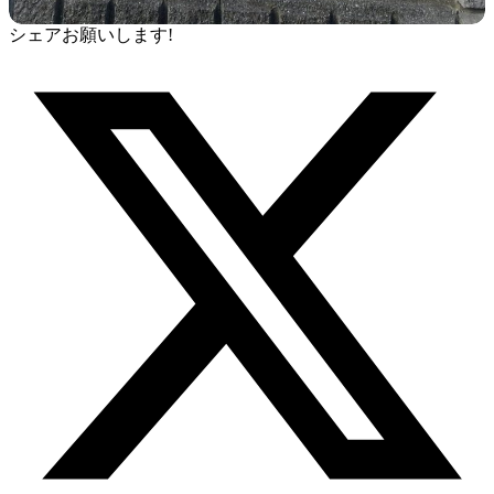
シェアお願いします!