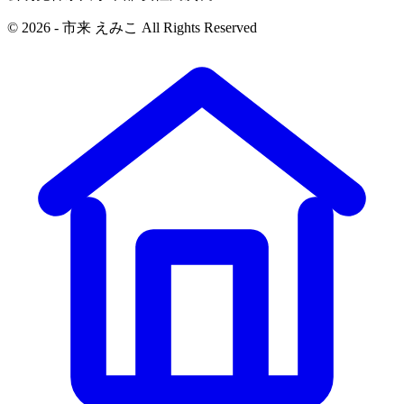
© 2026 - 市来 えみこ All Rights Reserved