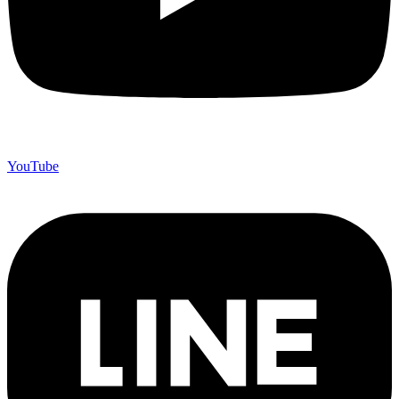
YouTube