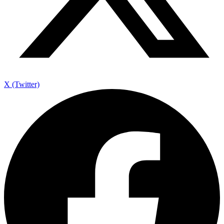
X (Twitter)