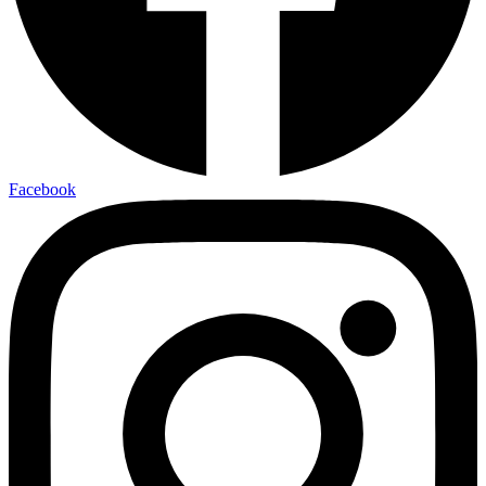
Facebook