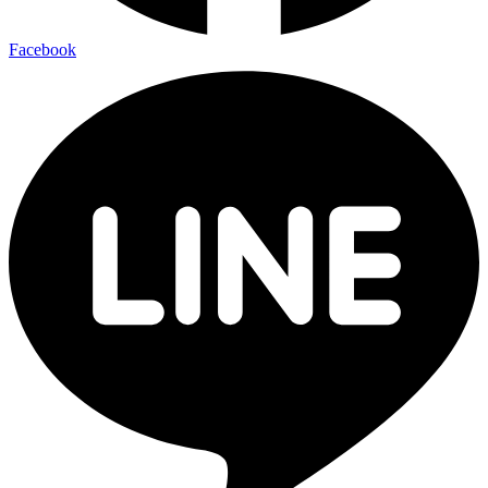
Facebook