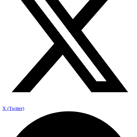
X (Twitter)