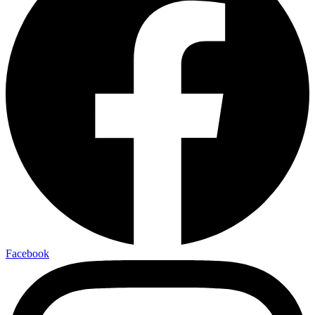
Facebook