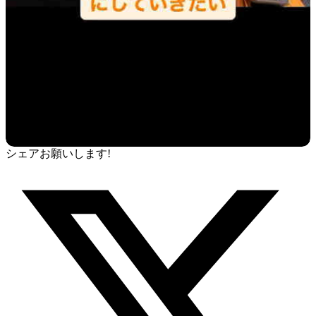
シェアお願いします!