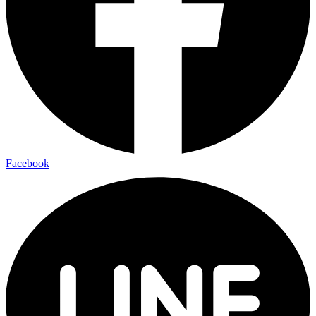
Facebook