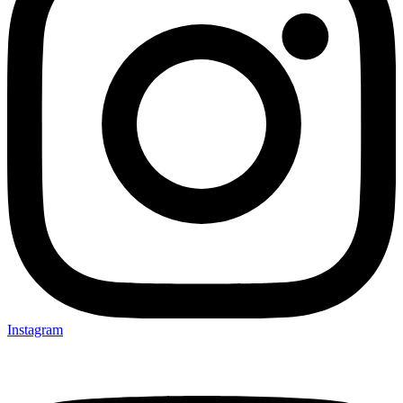
Instagram