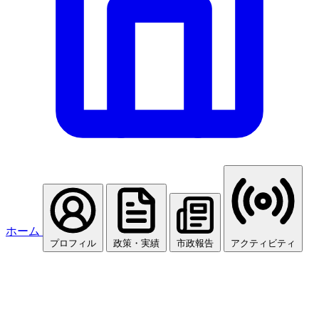
ホーム
プロフィル
政策・実績
市政報告
アクティビティ