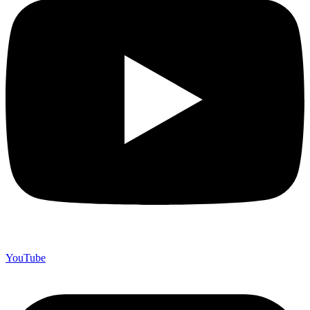
YouTube