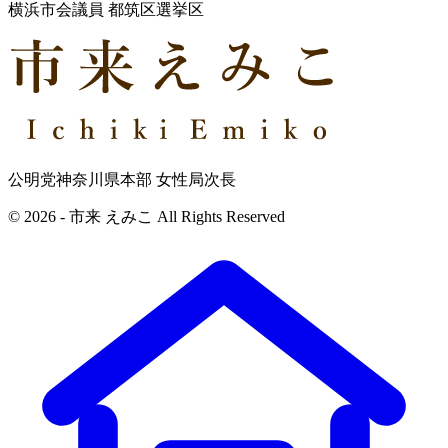
横浜市会議員 都筑区選挙区
公明党神奈川県本部 女性局次長
© 2026 - 市来 えみこ All Rights Reserved