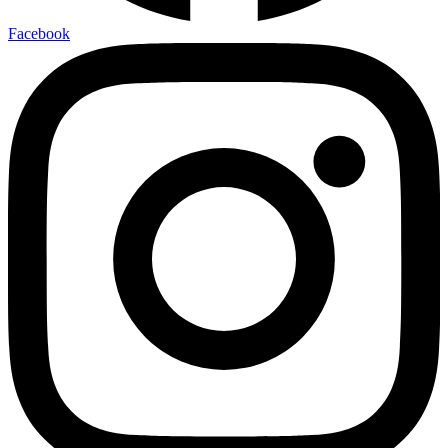
Facebook