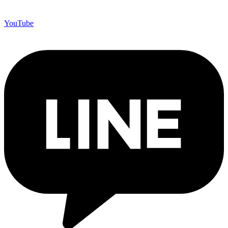
YouTube