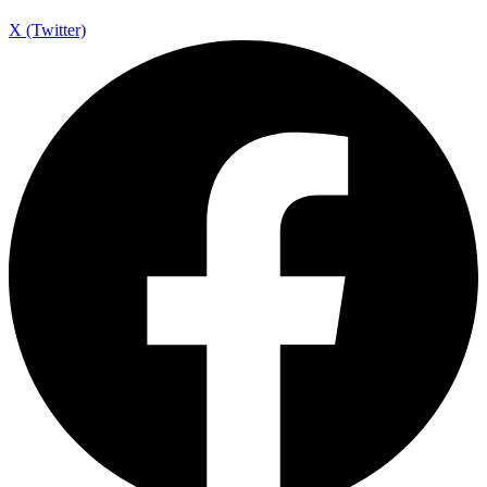
X (Twitter)