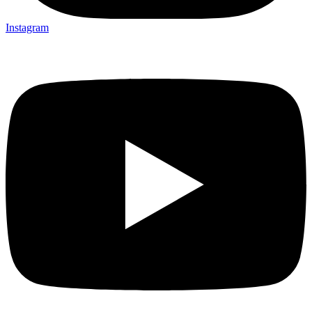
Instagram