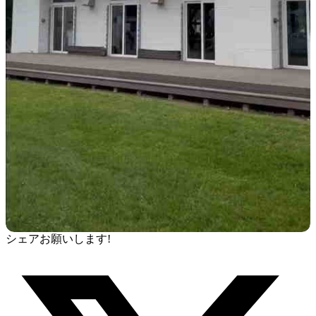
シェアお願いします!