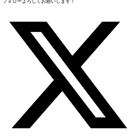
フォローよろしくお願いします！