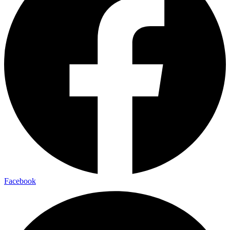
Facebook