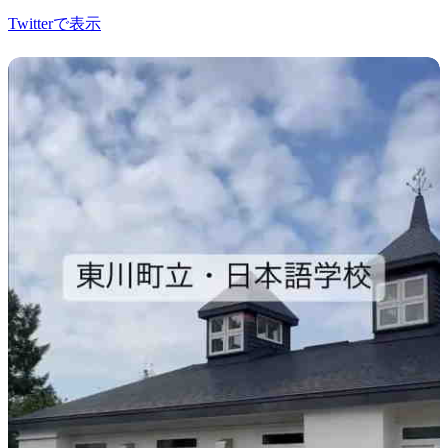
Twitterで表示