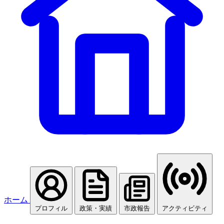
ホーム
プロフィル
政策・実績
市政報告
アクティビティ