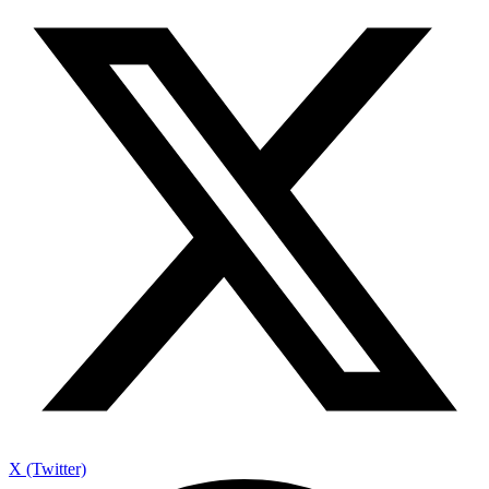
X (Twitter)