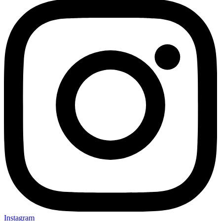
Instagram