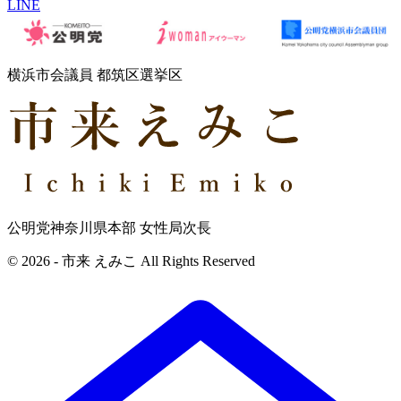
LINE
横浜市会議員 都筑区選挙区
公明党神奈川県本部 女性局次長
© 2026 - 市来 えみこ All Rights Reserved