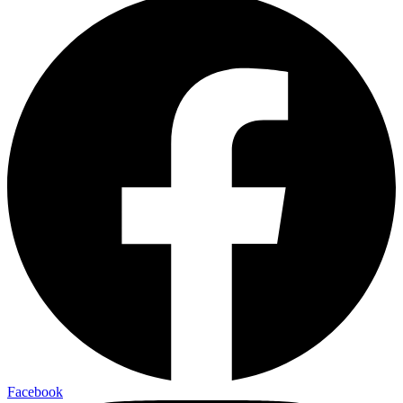
Facebook