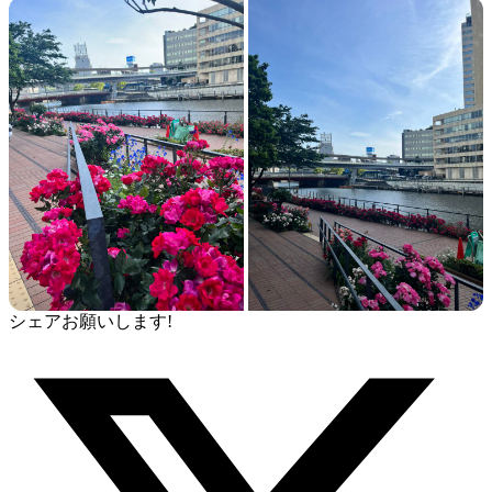
シェアお願いします!