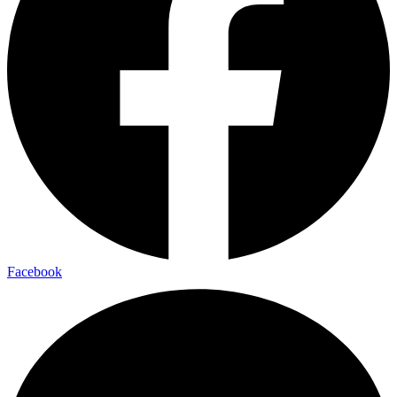
Facebook