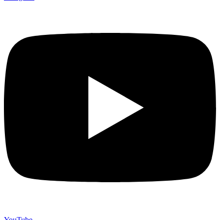
YouTube