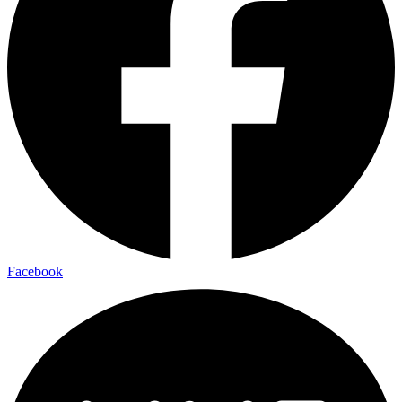
Facebook