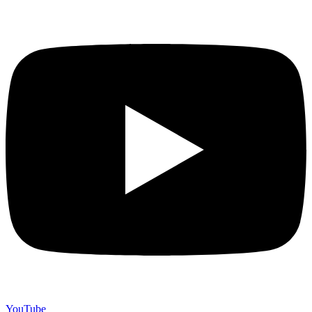
YouTube