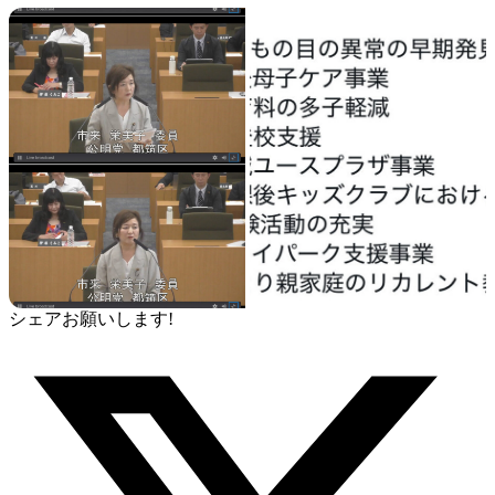
シェアお願いします!