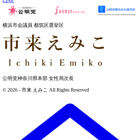
LINE
横浜市会議員 都筑区選挙区
公明党神奈川県本部 女性局次長
© 2026 - 市来 えみこ All Rights Reserved