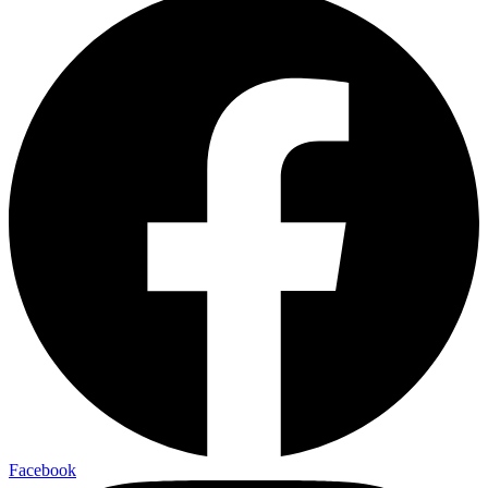
Facebook