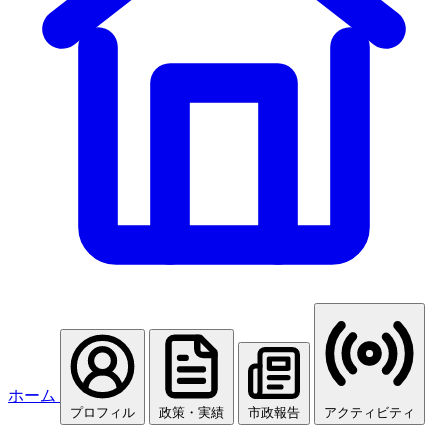
ホーム
プロフィル
政策・実績
市政報告
アクティビティ