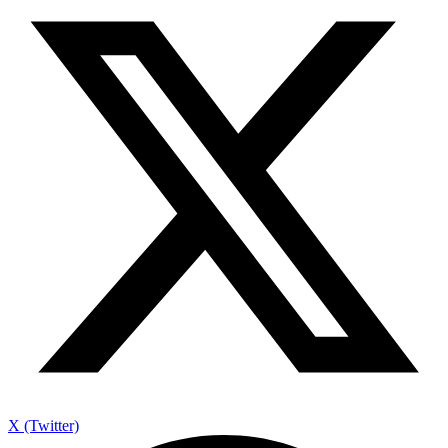
X (Twitter)