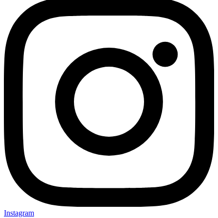
Instagram