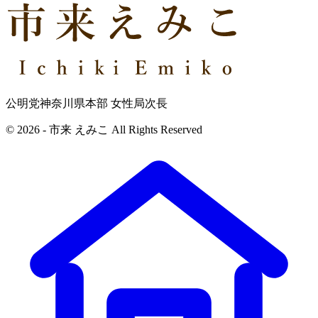
公明党神奈川県本部 女性局次長
© 2026 - 市来 えみこ All Rights Reserved