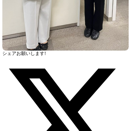
シェアお願いします!