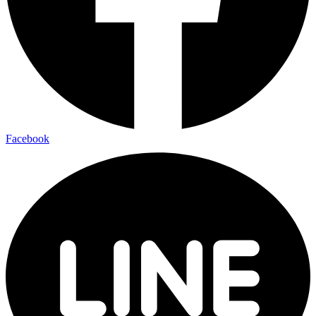
Facebook