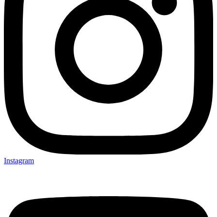
Instagram