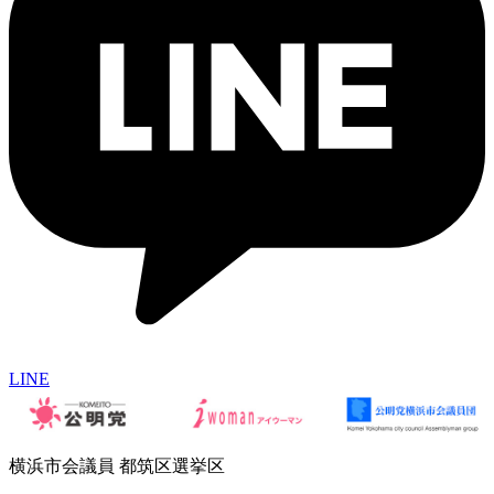
LINE
横浜市会議員 都筑区選挙区