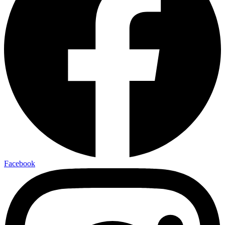
Facebook