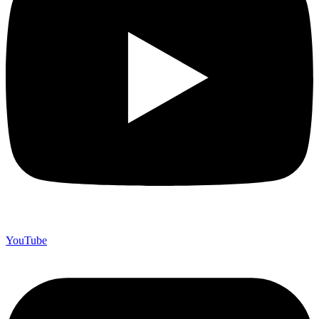
YouTube