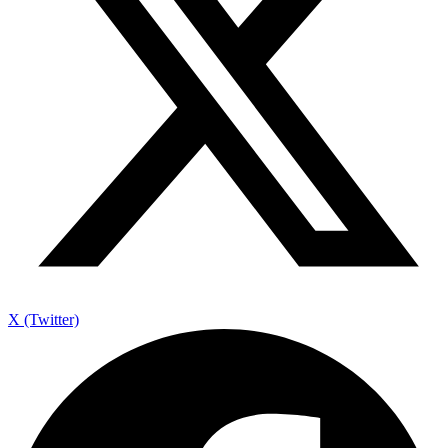
X (Twitter)