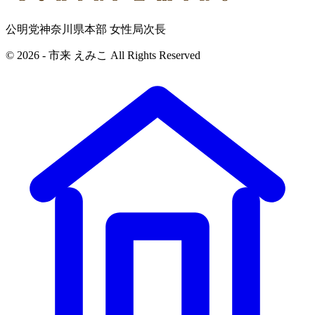
公明党神奈川県本部 女性局次長
© 2026 - 市来 えみこ All Rights Reserved