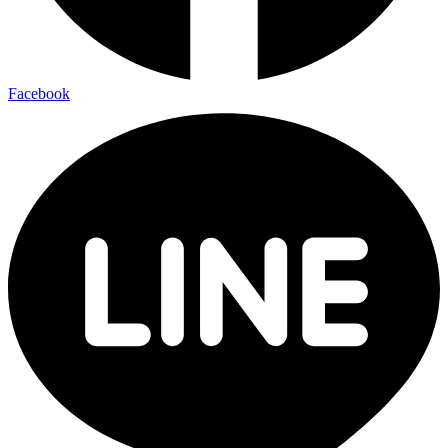
Facebook