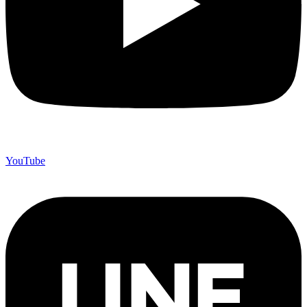
YouTube