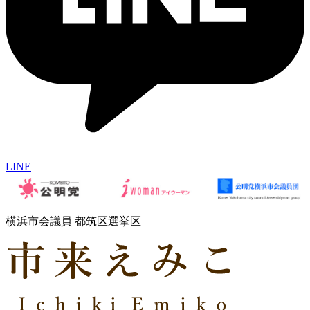
LINE
横浜市会議員 都筑区選挙区