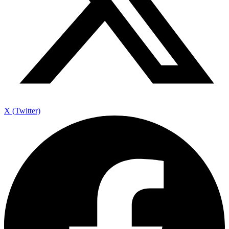
X (Twitter)