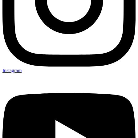
Instagram