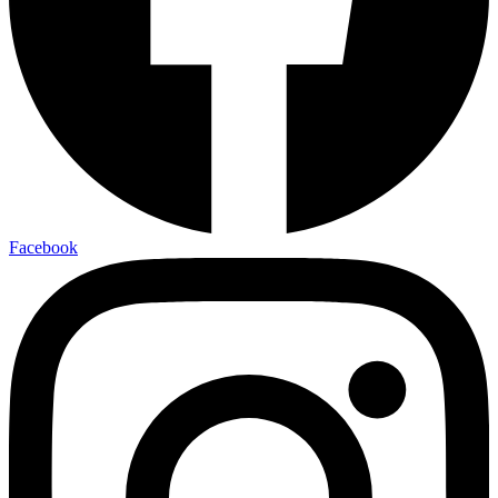
Facebook