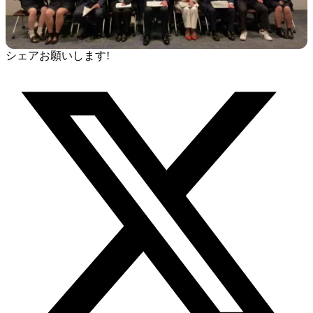
シェアお願いします!