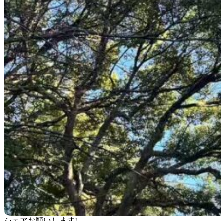
シェアお願いします!