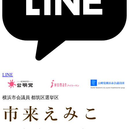
LINE
横浜市会議員 都筑区選挙区