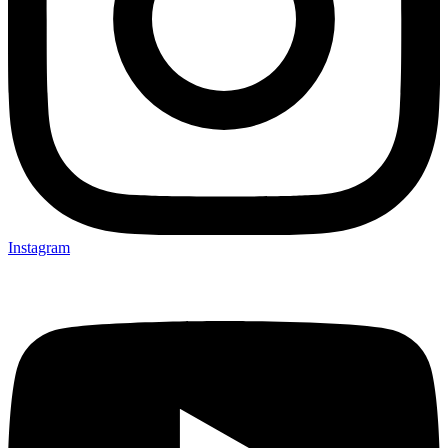
Instagram