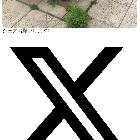
シェアお願いします!