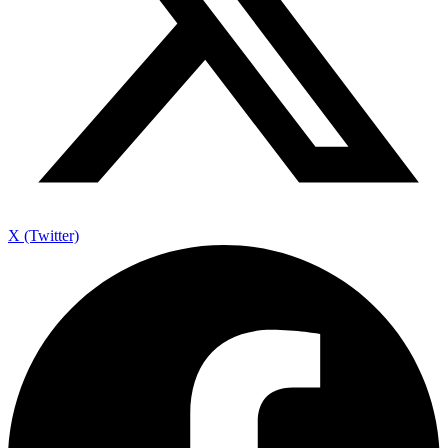
X (Twitter)