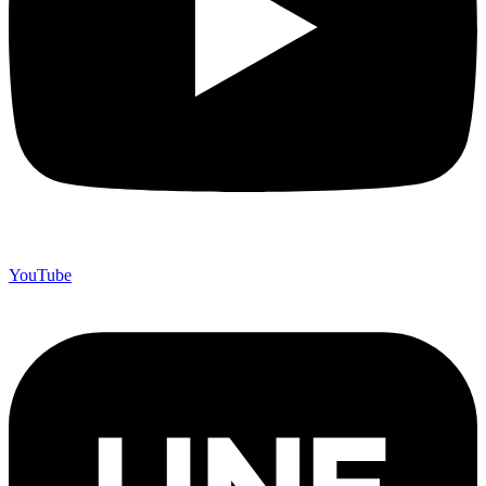
YouTube