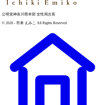
公明党神奈川県本部 女性局次長
© 2026 - 市来 えみこ All Rights Reserved