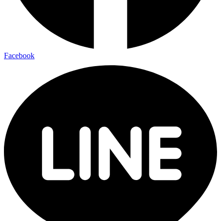
Facebook