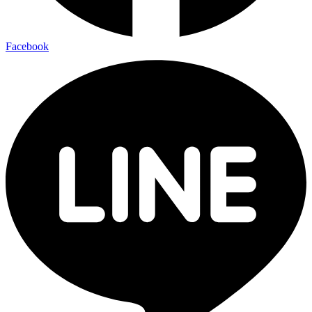
Facebook