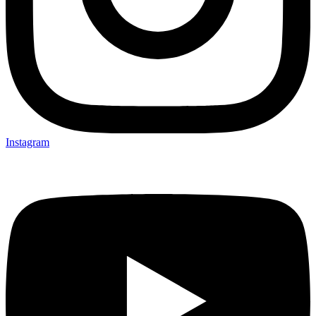
Instagram