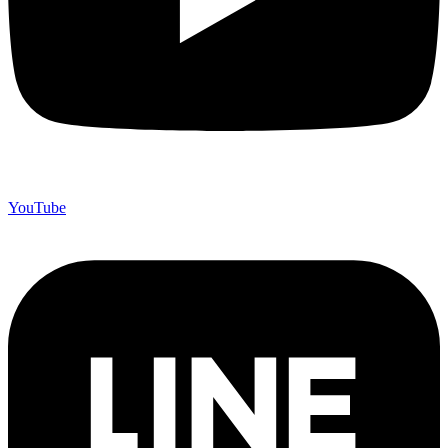
YouTube