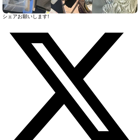
シェアお願いします!