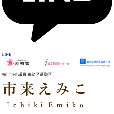
LINE
横浜市会議員 都筑区選挙区