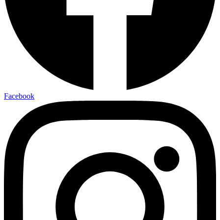
Facebook