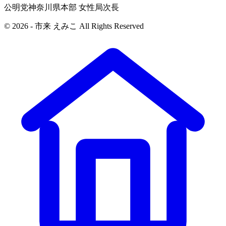
公明党神奈川県本部 女性局次長
© 2026 - 市来 えみこ All Rights Reserved