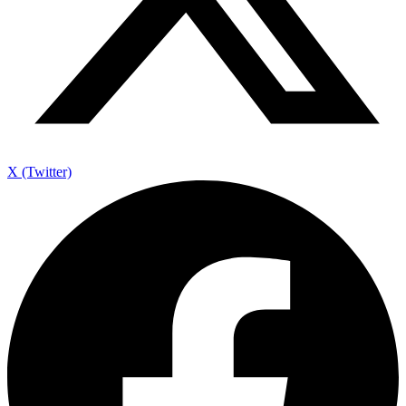
X (Twitter)