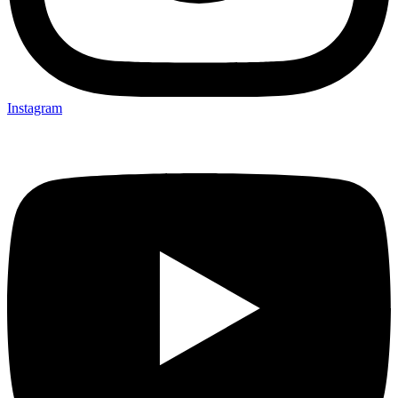
Instagram