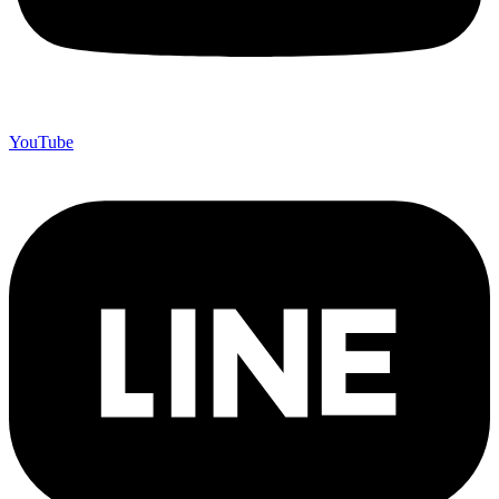
YouTube