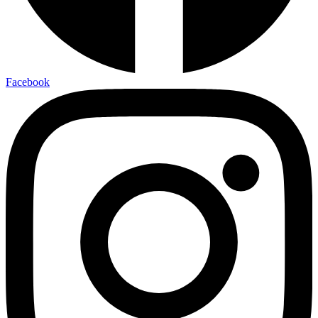
Facebook