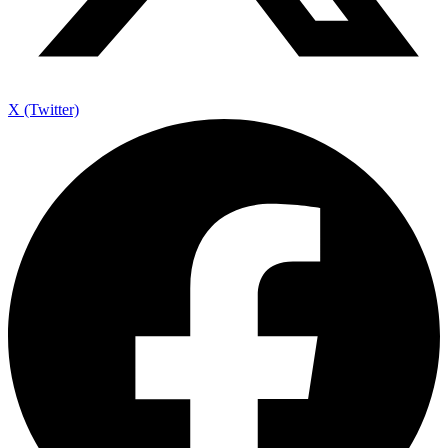
X (Twitter)