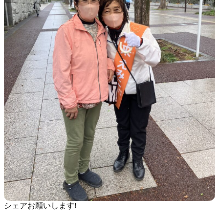
シェアお願いします!