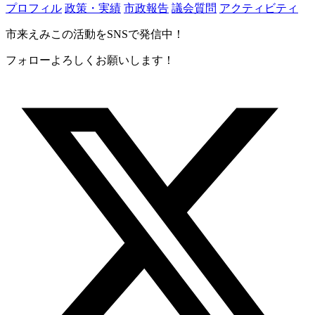
プロフィル
政策・実績
市政報告
議会質問
アクティビティ
市来えみこの活動をSNSで発信中！
フォローよろしくお願いします！