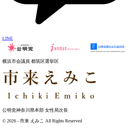
LINE
横浜市会議員 都筑区選挙区
公明党神奈川県本部 女性局次長
© 2026 - 市来 えみこ All Rights Reserved