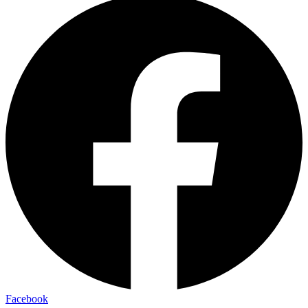
Facebook