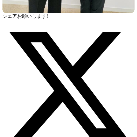
シェアお願いします!