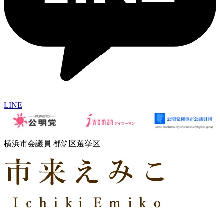
LINE
横浜市会議員 都筑区選挙区