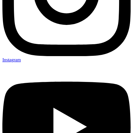
Instagram