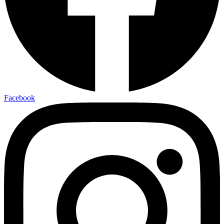
Facebook