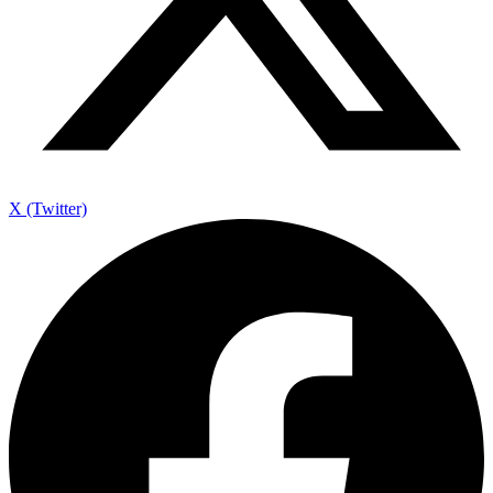
X (Twitter)