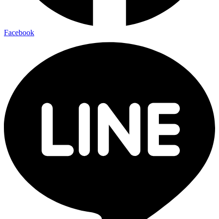
Facebook