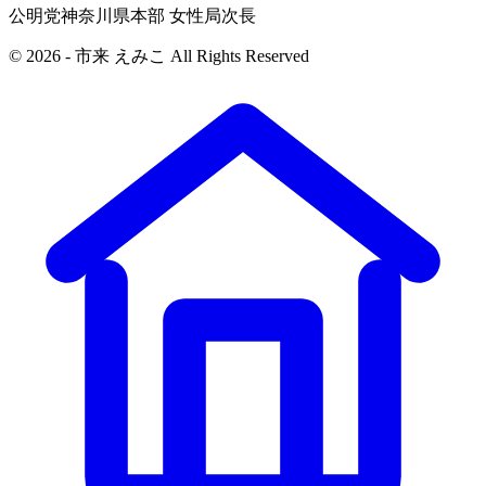
公明党神奈川県本部 女性局次長
© 2026 - 市来 えみこ All Rights Reserved