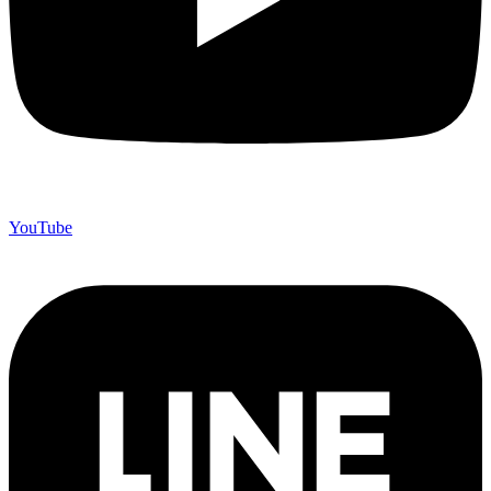
YouTube