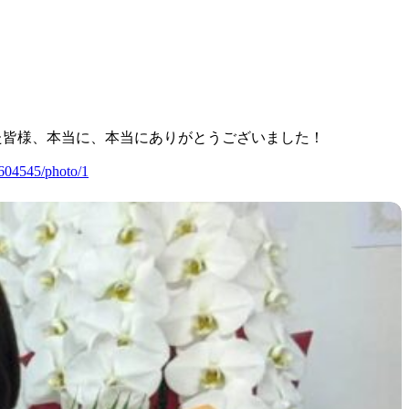
た皆様、本当に、本当にありがとうございました！
6604545/photo/1