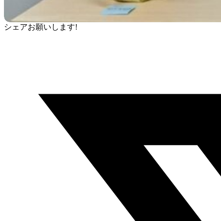
シェアお願いします!