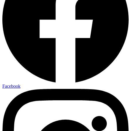
Facebook