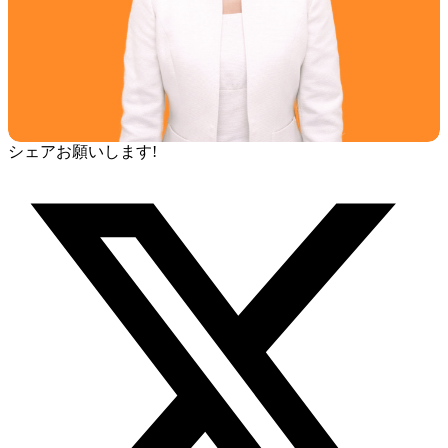
シェアお願いします!