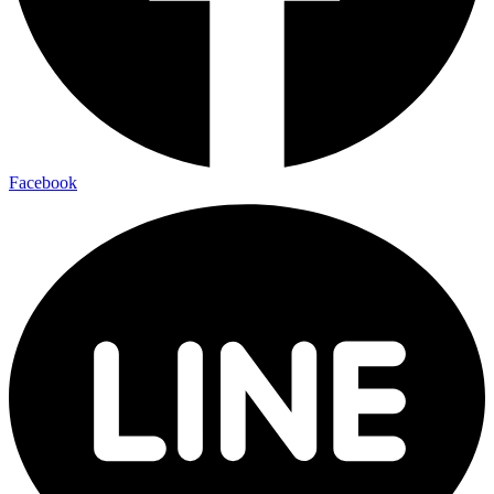
Facebook