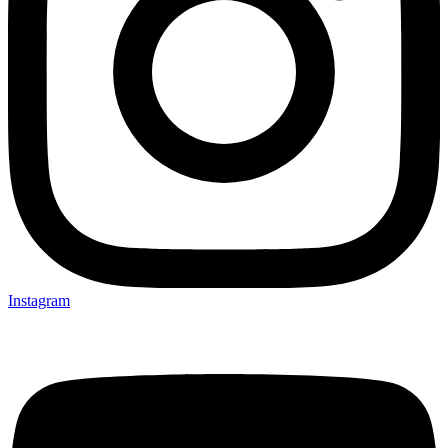
Instagram