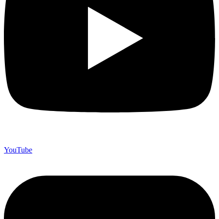
YouTube