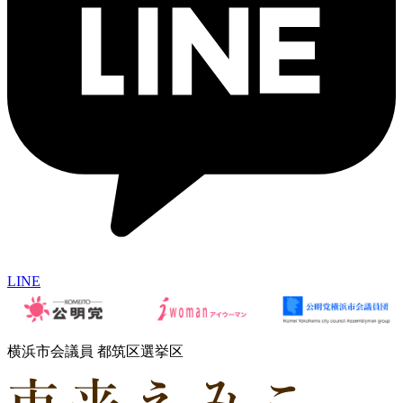
LINE
横浜市会議員 都筑区選挙区