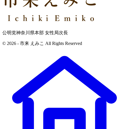
公明党神奈川県本部 女性局次長
© 2026 - 市来 えみこ All Rights Reserved