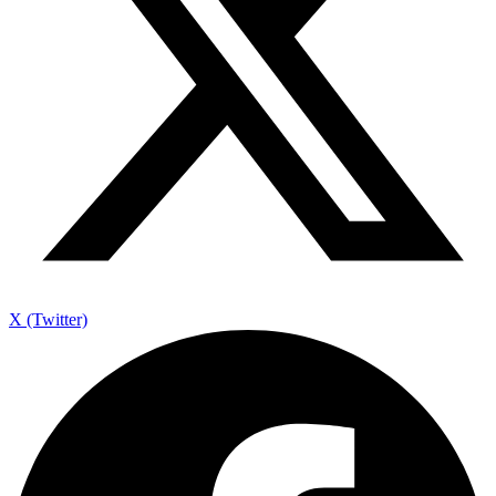
X (Twitter)