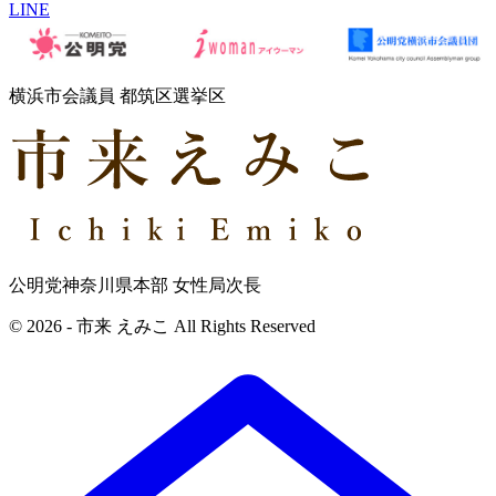
LINE
横浜市会議員 都筑区選挙区
公明党神奈川県本部 女性局次長
© 2026 - 市来 えみこ All Rights Reserved