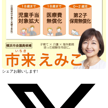
シェアお願いします!