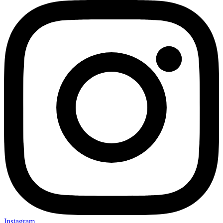
Instagram