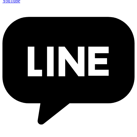
YouTube