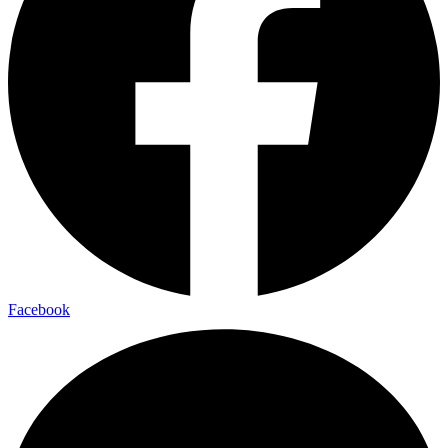
Facebook