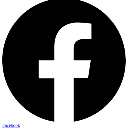
Facebook