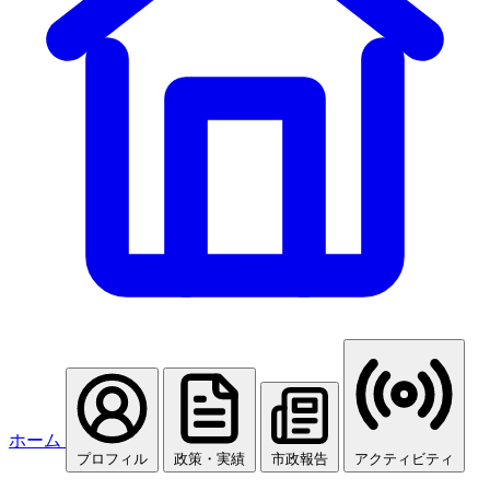
ホーム
プロフィル
政策・実績
市政報告
アクティビティ