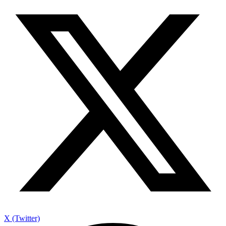
X (Twitter)