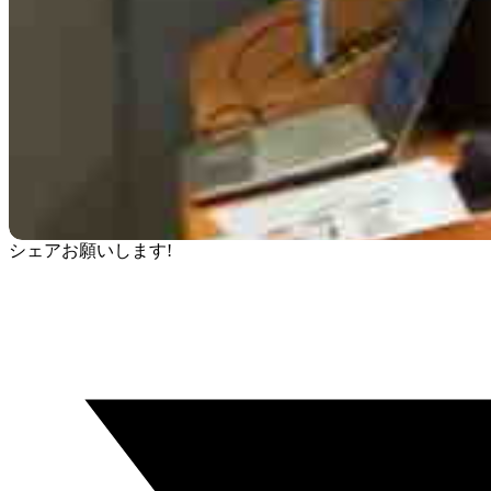
シェアお願いします!