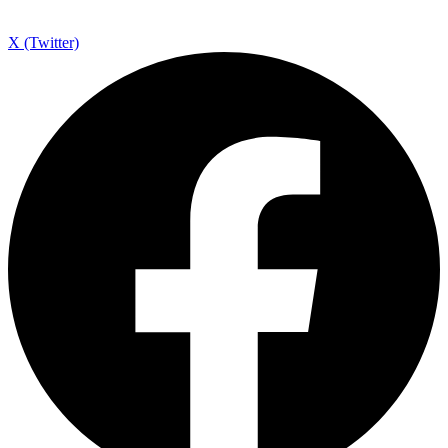
X (Twitter)