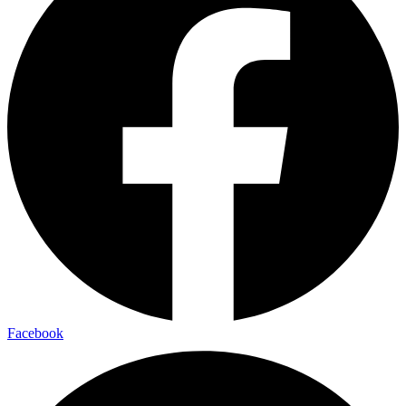
Facebook