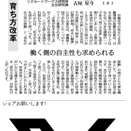
シェアお願いします!