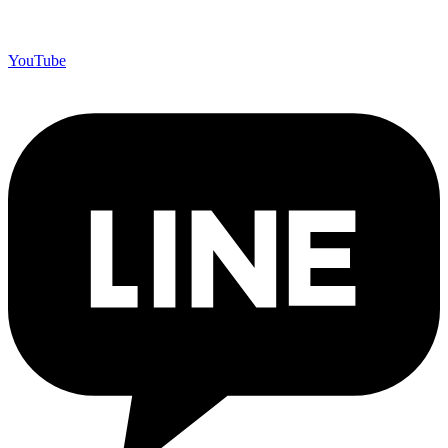
YouTube