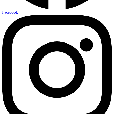
Facebook