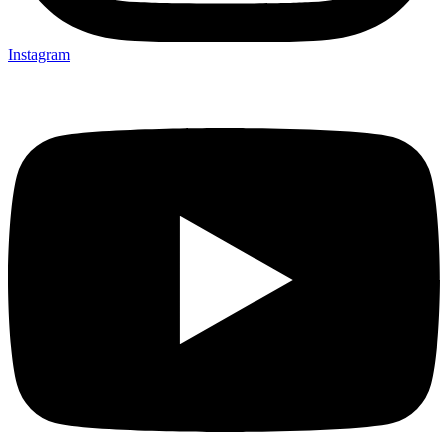
Instagram