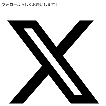
フォローよろしくお願いします！