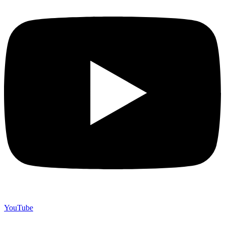
YouTube