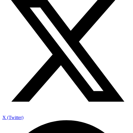
X (Twitter)