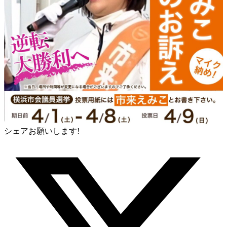
シェアお願いします!