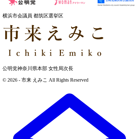
横浜市会議員 都筑区選挙区
公明党神奈川県本部 女性局次長
© 2026 - 市来 えみこ All Rights Reserved