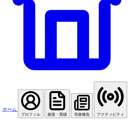
ホーム
プロフィル
政策・実績
市政報告
アクティビティ