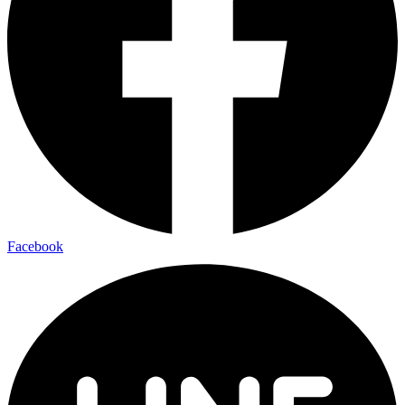
Facebook