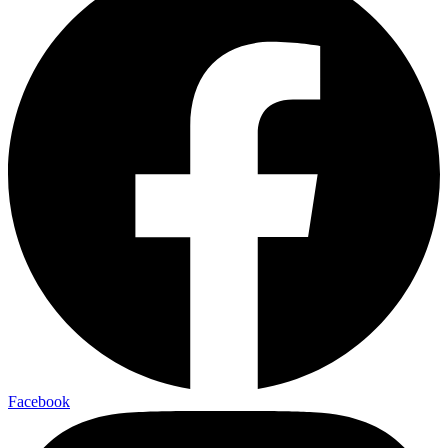
Facebook