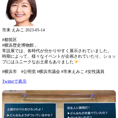
市来 えみこ
2023-05-14
#都筑区
#横浜歴史博物館 。
常設展では、各時代が分かりやすく展示されていました。
時期によって、様々なイベントが企画されていたり、ショッ
プにはユニークなお土産もありました
#横浜市 #公明党 #横浜市議会 #市来えみこ #女性議員
Twitterで表示