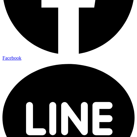
Facebook