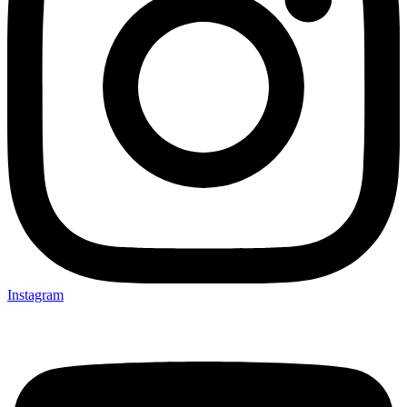
Instagram