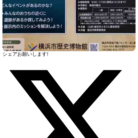
シェアお願いします!