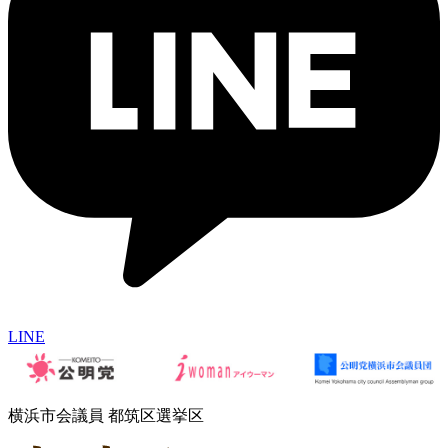
LINE
横浜市会議員 都筑区選挙区