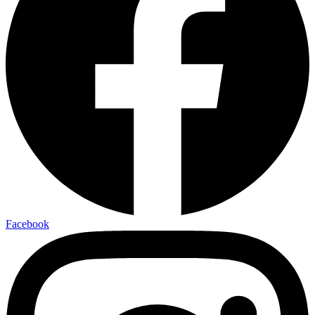
Facebook