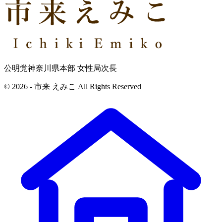
公明党神奈川県本部 女性局次長
© 2026 - 市来 えみこ All Rights Reserved