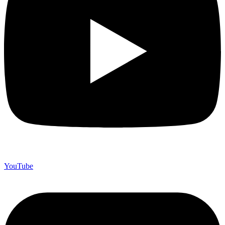
YouTube