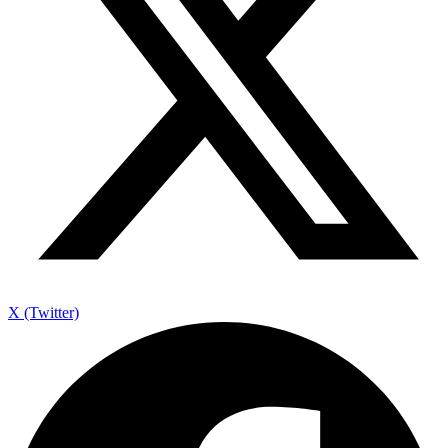
X (Twitter)