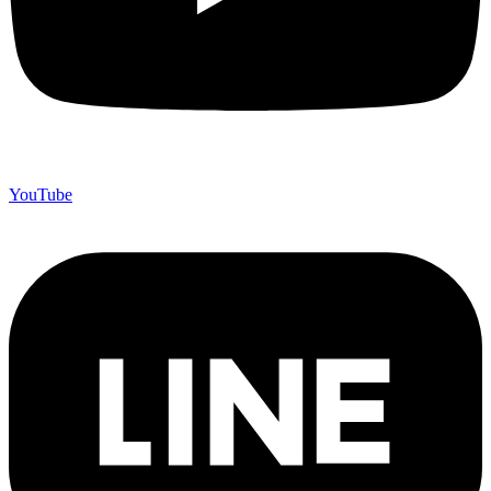
YouTube