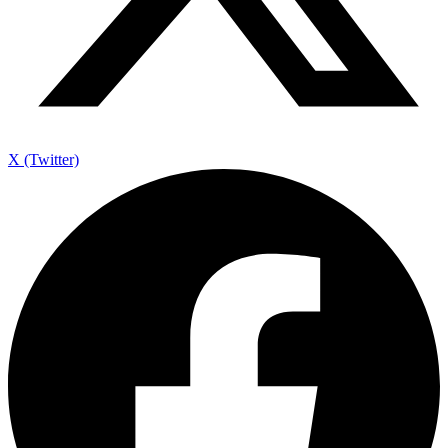
X (Twitter)