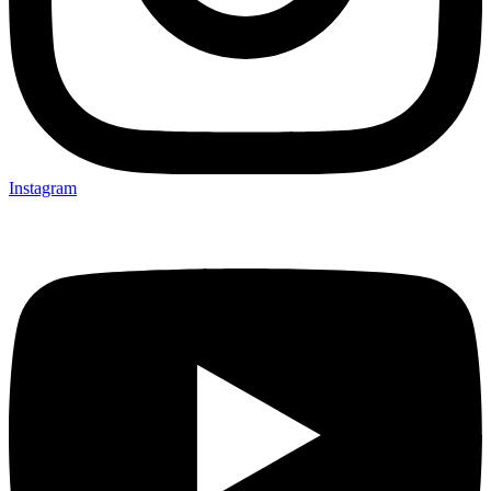
Instagram