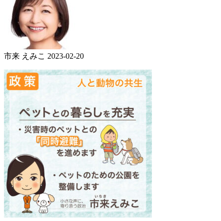
市来 えみこ
2023-02-20