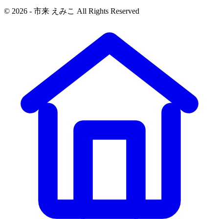
© 2026 - 市来 えみこ All Rights Reserved