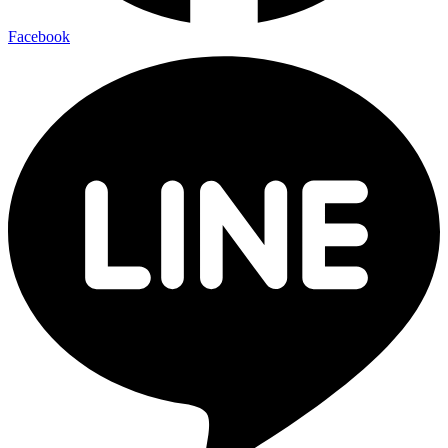
Facebook