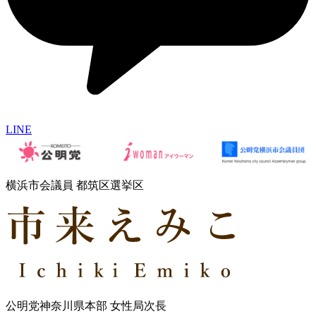
LINE
横浜市会議員 都筑区選挙区
公明党神奈川県本部 女性局次長