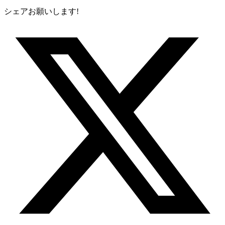
シェアお願いします!