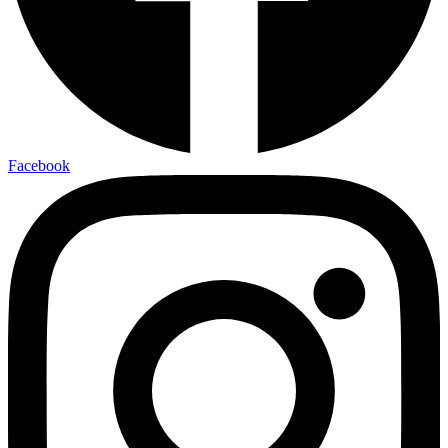
Facebook