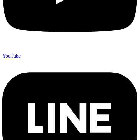
YouTube