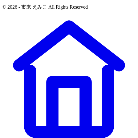
© 2026 - 市来 えみこ All Rights Reserved