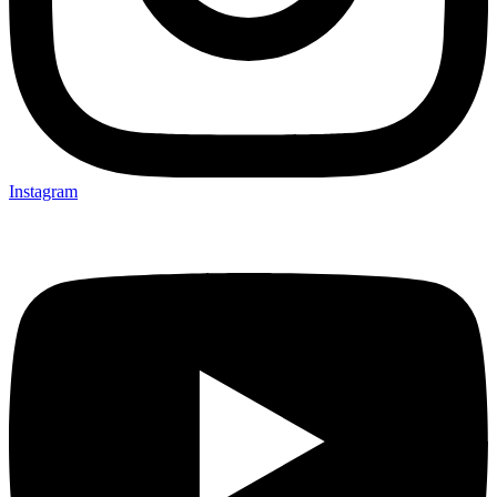
Instagram