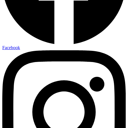
Facebook