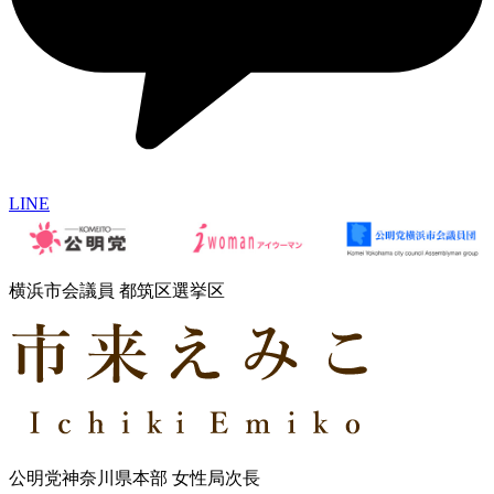
LINE
横浜市会議員 都筑区選挙区
公明党神奈川県本部 女性局次長