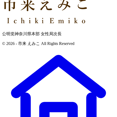
公明党神奈川県本部 女性局次長
© 2026 - 市来 えみこ All Rights Reserved