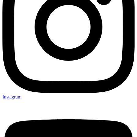
Instagram