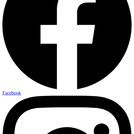
Facebook