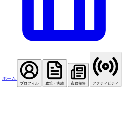
ホーム
プロフィル
政策・実績
市政報告
アクティビティ