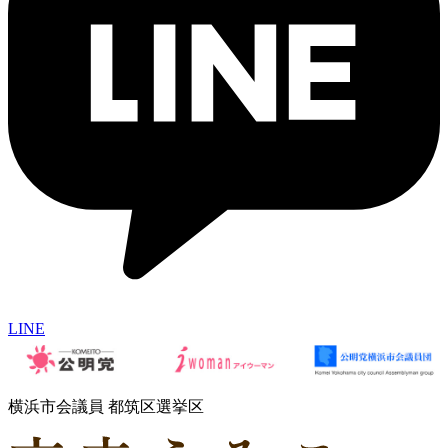
LINE
横浜市会議員 都筑区選挙区