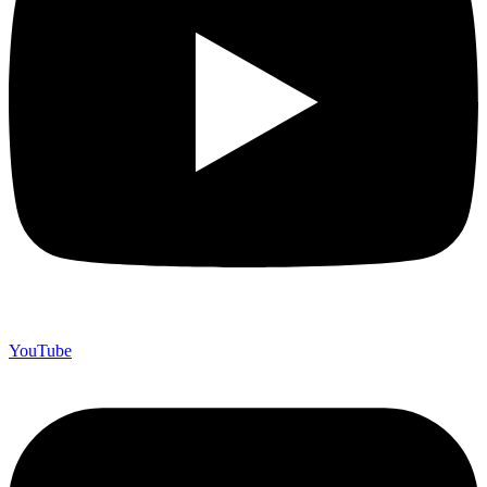
YouTube