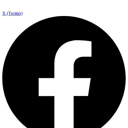
X (Twitter)