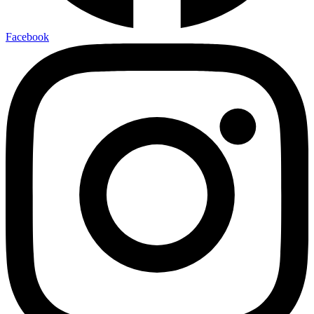
Facebook