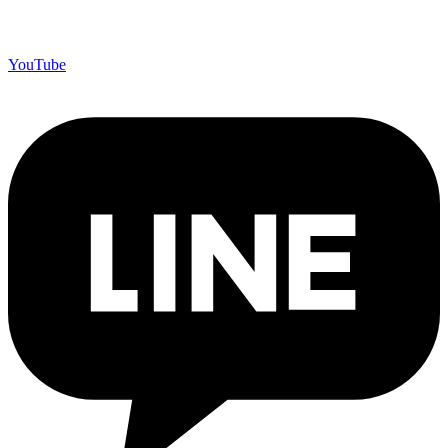
YouTube