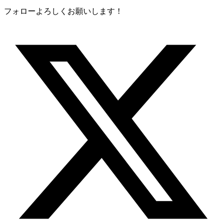
フォローよろしくお願いします！