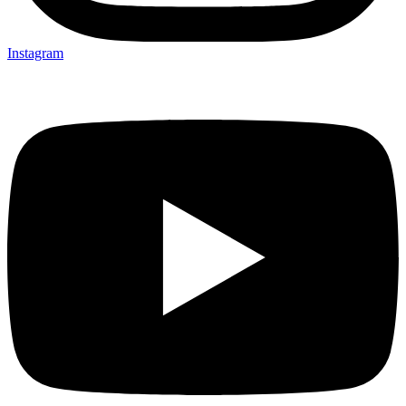
Instagram