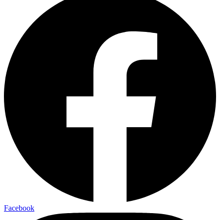
Facebook