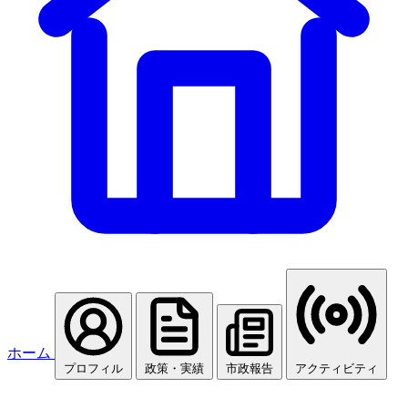
ホーム
プロフィル
政策・実績
市政報告
アクティビティ