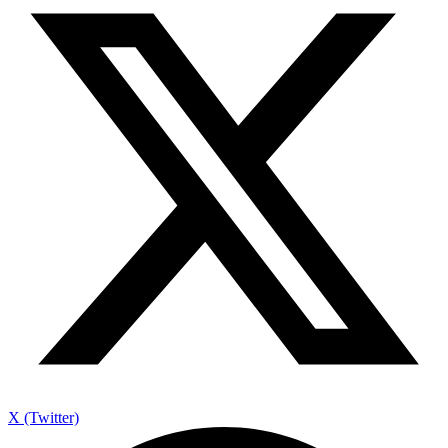
X (Twitter)