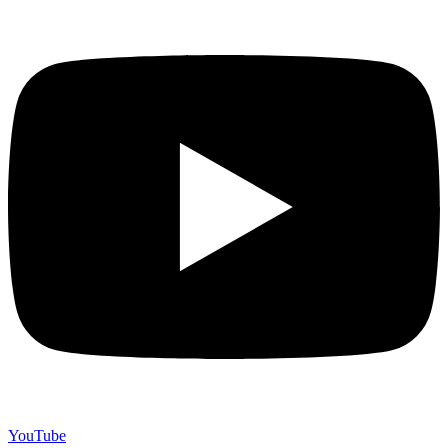
YouTube