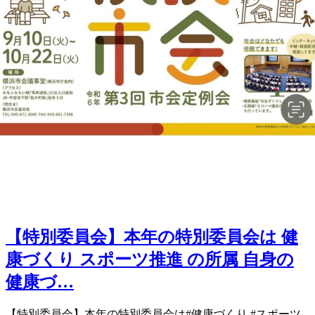
【特別委員会】本年の特別委員会は 健
康づくり スポーツ推進 の所属 自身の
健康づ…
【特別委員会】 本年の特別委員会は #健康づくり #スポーツ