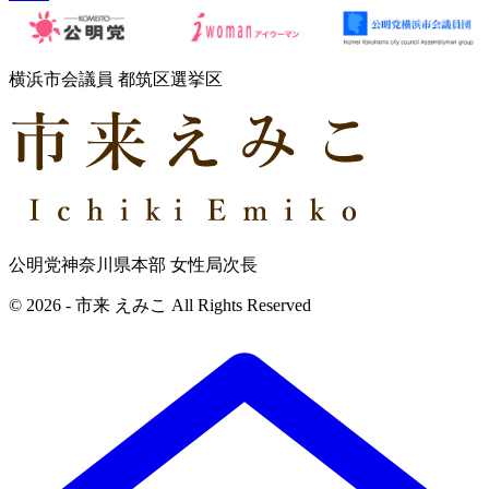
横浜市会議員 都筑区選挙区
公明党神奈川県本部 女性局次長
© 2026 - 市来 えみこ All Rights Reserved