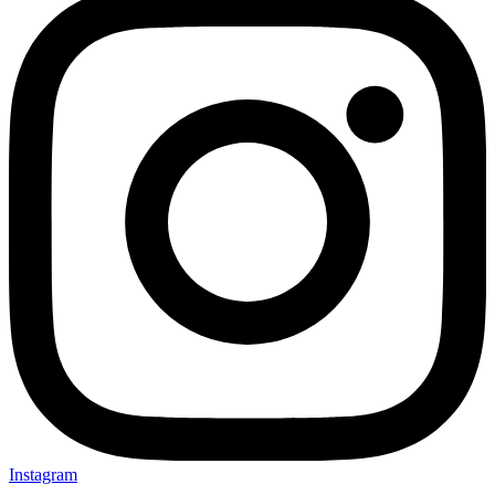
Instagram