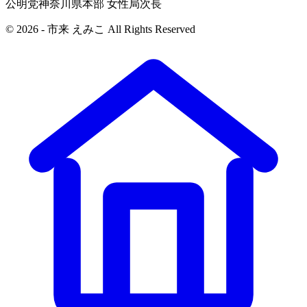
公明党神奈川県本部 女性局次長
© 2026 - 市来 えみこ All Rights Reserved