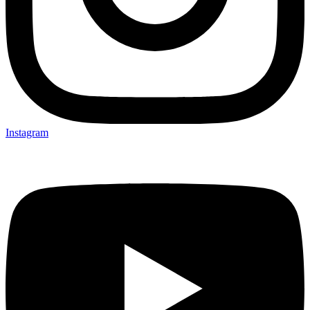
Instagram