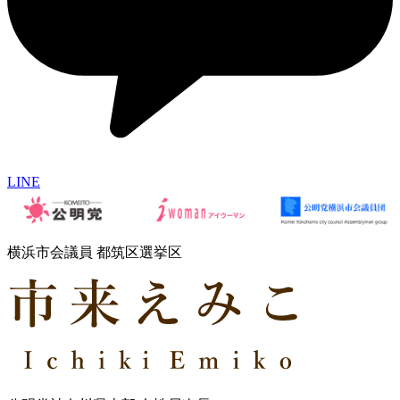
LINE
横浜市会議員 都筑区選挙区