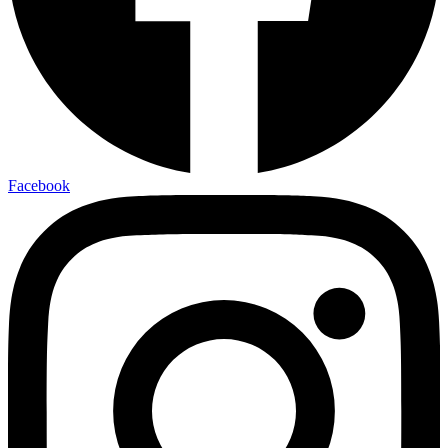
Facebook