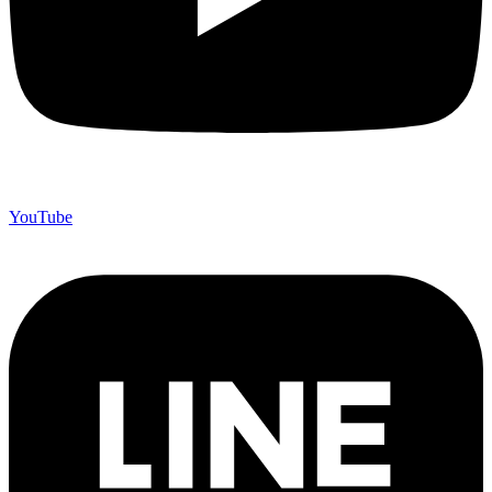
YouTube