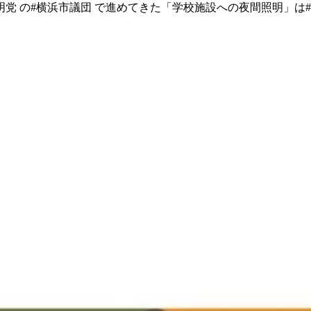
公明党 の #横浜市議団 で進めてきた 「学校施設への夜間照明」は