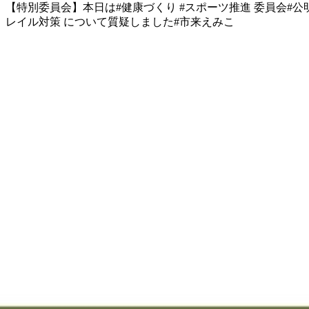
【特別委員会】 本日は #健康づくり #スポーツ推進 委員会 #
レイル対策 について質疑しました #市来えみこ