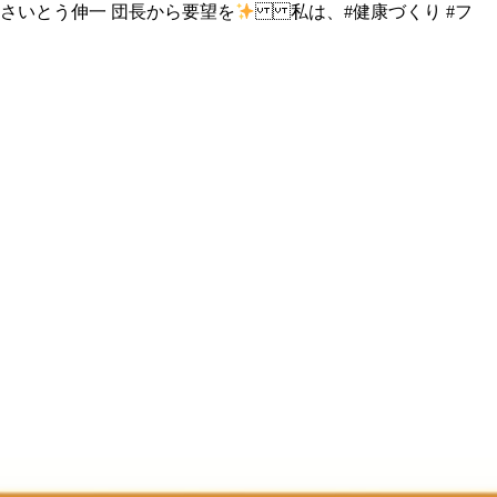
 #さいとう伸一 団長から要望を
私は、#健康づくり #フ