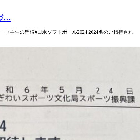
づ…
・中学生の皆様 #日米ソフトボール2024 2024名のご招待され