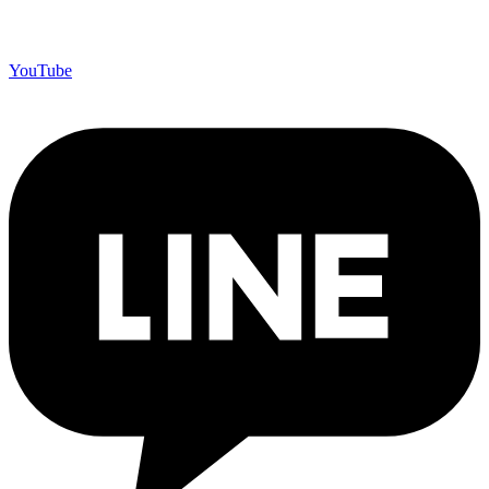
YouTube