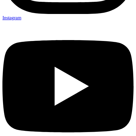
Instagram