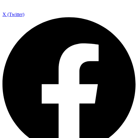
X (Twitter)