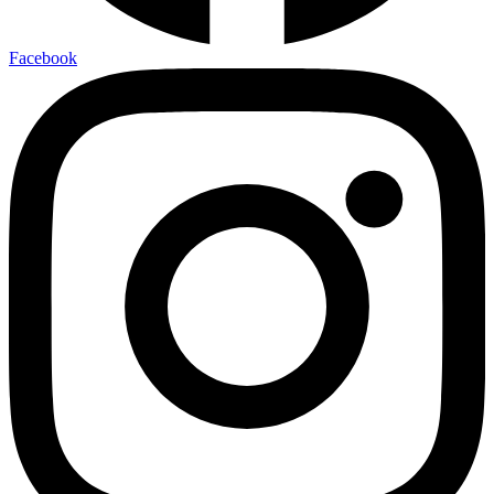
Facebook