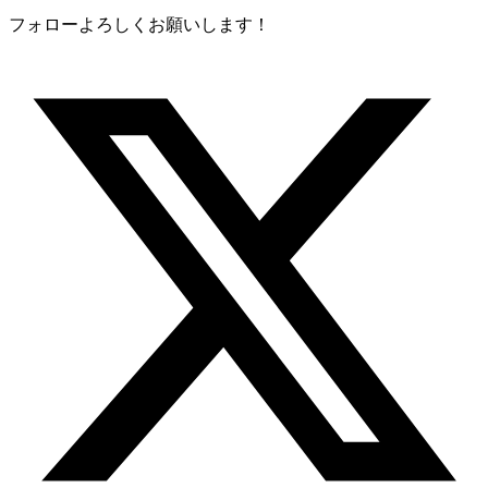
フォローよろしくお願いします！