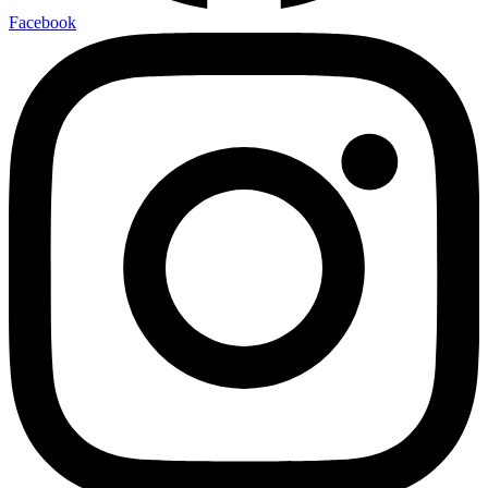
Facebook