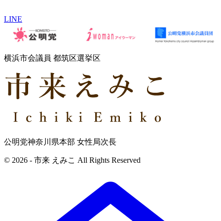
LINE
横浜市会議員 都筑区選挙区
公明党神奈川県本部 女性局次長
© 2026 - 市来 えみこ All Rights Reserved