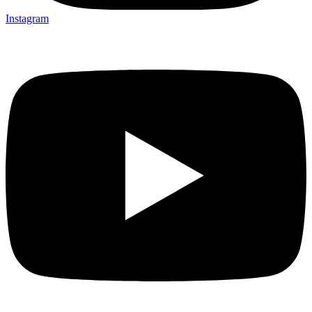
Instagram