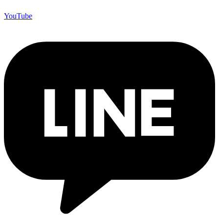
YouTube