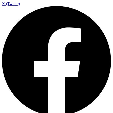
X (Twitter)