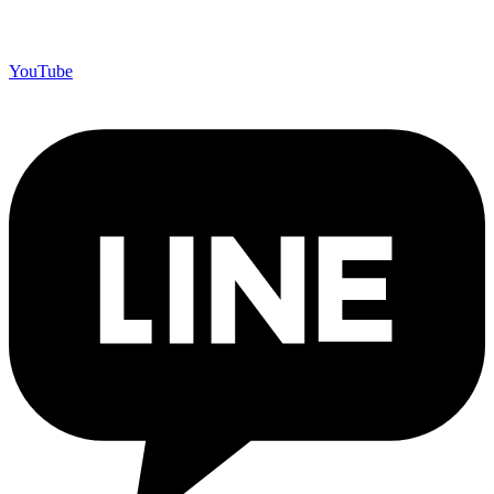
YouTube