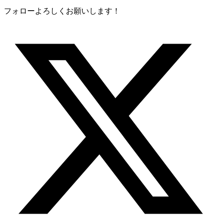
フォローよろしくお願いします！