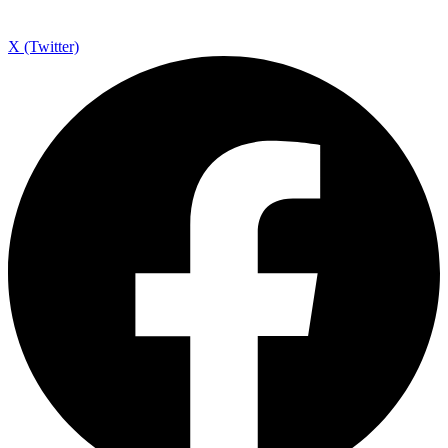
X (Twitter)