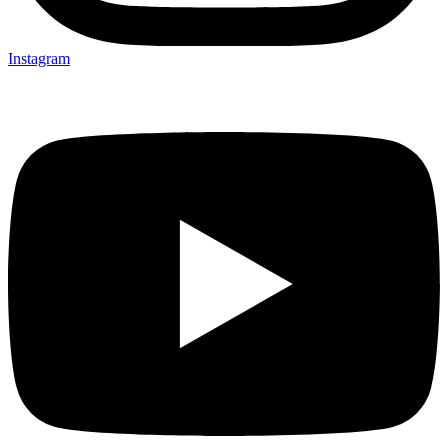
Instagram