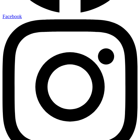
Facebook