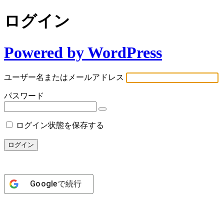
ログイン
Powered by WordPress
ユーザー名またはメールアドレス
パスワード
ログイン状態を保存する
Google
で続行