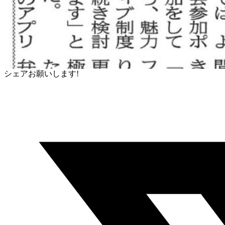
シェアお願いします!