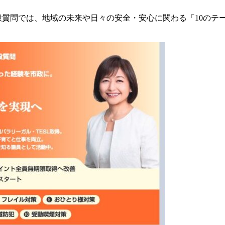
一般質問では、地域の未来や日々の安全・安心に関わる「10のテ