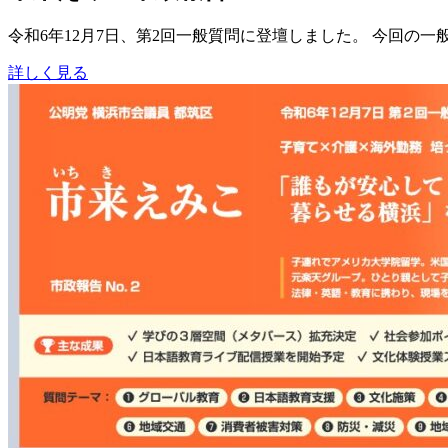
令和6年12月7日、第2回一般質問に登壇しました。 今回の
詳しく見る