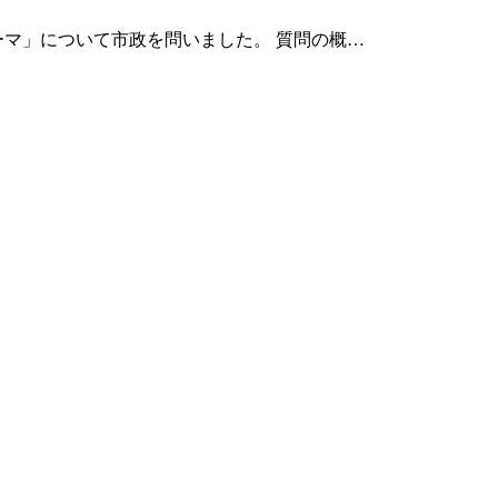
ーマ」について市政を問いました。 質問の概…