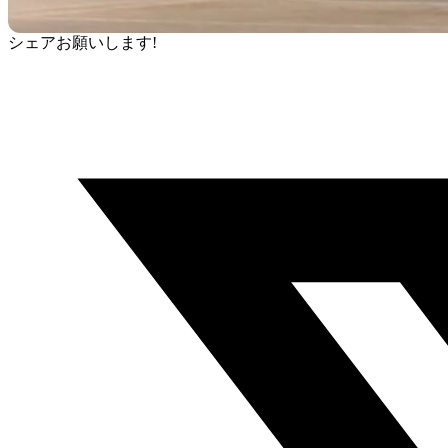
シェアお願いします!