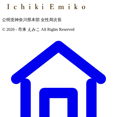
公明党神奈川県本部 女性局次長
© 2026 - 市来 えみこ All Rights Reserved