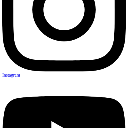
Instagram