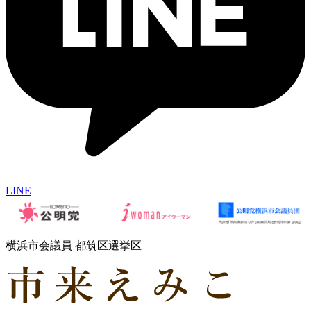
LINE
横浜市会議員 都筑区選挙区