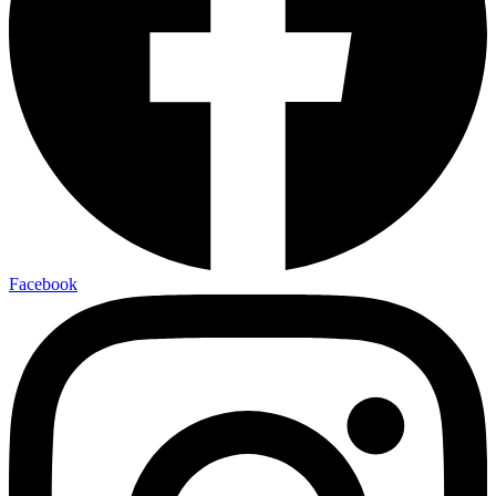
Facebook