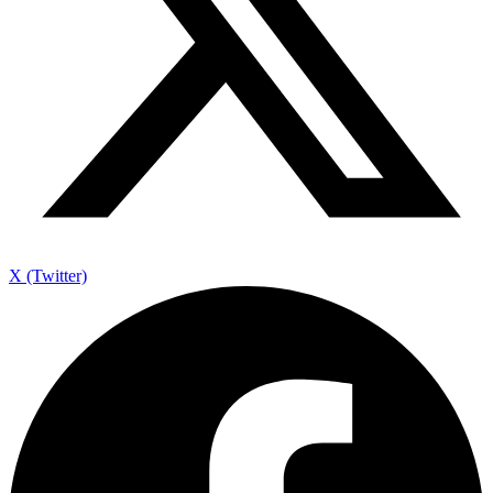
X (Twitter)