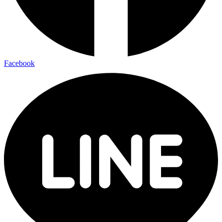
Facebook