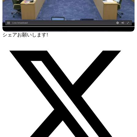
シェアお願いします!