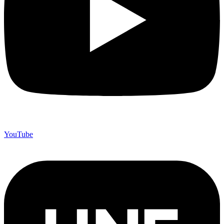
YouTube